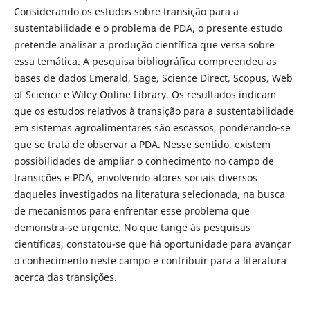
Considerando os estudos sobre transição para a
sustentabilidade e o problema de PDA, o presente estudo
pretende analisar a produção científica que versa sobre
essa temática. A pesquisa bibliográfica compreendeu as
bases de dados Emerald, Sage, Science Direct, Scopus, Web
of Science e Wiley Online Library. Os resultados indicam
que os estudos relativos à transição para a sustentabilidade
em sistemas agroalimentares são escassos, ponderando-se
que se trata de observar a PDA. Nesse sentido, existem
possibilidades de ampliar o conhecimento no campo de
transições e PDA, envolvendo atores sociais diversos
daqueles investigados na literatura selecionada, na busca
de mecanismos para enfrentar esse problema que
demonstra-se urgente. No que tange às pesquisas
científicas, constatou-se que há oportunidade para avançar
o conhecimento neste campo e contribuir para a literatura
acerca das transições.