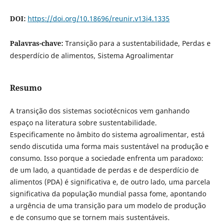
DOI:
https://doi.org/10.18696/reunir.v13i4.1335
Palavras-chave:
Transição para a sustentabilidade, Perdas e
desperdício de alimentos, Sistema Agroalimentar
Resumo
A transição dos sistemas sociotécnicos vem ganhando
espaço na literatura sobre sustentabilidade.
Especificamente no âmbito do sistema agroalimentar, está
sendo discutida uma forma mais sustentável na produção e
consumo. Isso porque a sociedade enfrenta um paradoxo:
de um lado, a quantidade de perdas e de desperdício de
alimentos (PDA) é significativa e, de outro lado, uma parcela
significativa da população mundial passa fome, apontando
a urgência de uma transição para um modelo de produção
e de consumo que se tornem mais sustentáveis.