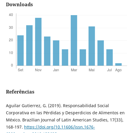
Downloads
Referências
Aguilar Gutierrez, G. (2019). Responsabilidad Social
Corporativa en las Pérdidas y Desperdicios de Alimentos en
México. Brazilian Journal of Latin American Studies, 17(33),
168-197.
https://doi.org/10.11606/issn.1676-