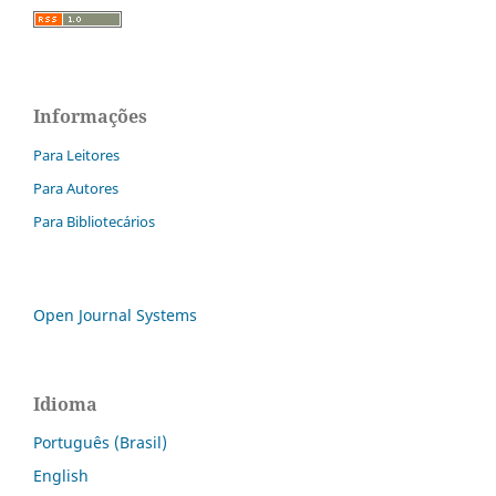
Informações
Para Leitores
Para Autores
Para Bibliotecários
Open Journal Systems
Idioma
Português (Brasil)
English