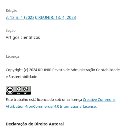
Edição
v. 13 n. 4 (2023): REUNIR: 13, 4, 2023
Seção
Artigos científicos
Licença
Copyright (c) 2024 REUNIR Revista de Administração Contabilidade
e Sustentabilidade
Este trabalho está licenciado sob uma licença
Creative Commons
Attribution-NonCommercial 4.0 International License
.
Declaração de Direito Autoral