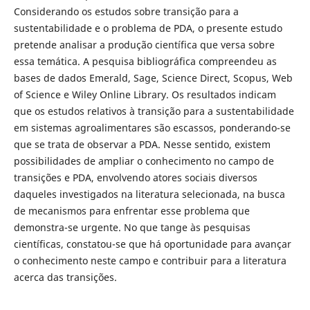
Considerando os estudos sobre transição para a
sustentabilidade e o problema de PDA, o presente estudo
pretende analisar a produção científica que versa sobre
essa temática. A pesquisa bibliográfica compreendeu as
bases de dados Emerald, Sage, Science Direct, Scopus, Web
of Science e Wiley Online Library. Os resultados indicam
que os estudos relativos à transição para a sustentabilidade
em sistemas agroalimentares são escassos, ponderando-se
que se trata de observar a PDA. Nesse sentido, existem
possibilidades de ampliar o conhecimento no campo de
transições e PDA, envolvendo atores sociais diversos
daqueles investigados na literatura selecionada, na busca
de mecanismos para enfrentar esse problema que
demonstra-se urgente. No que tange às pesquisas
científicas, constatou-se que há oportunidade para avançar
o conhecimento neste campo e contribuir para a literatura
acerca das transições.