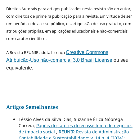
Direitos Autorais para artigos publicados nesta revista são do autor,
com direitos de primeira publicação para a revista. Em virtude de ser
um periódico de acesso público, os artigos são de uso gratuito, com
atribuições próprias, em aplicações educacionais e não-comerciais,
com caráter científico.
A Revista REUNIR adota Licença
Creative Commons
Atribuição-Uso não-comercial 3.0 Brasil License
ou seu
equivalente.
Artigos Semelhantes
Téssio Alves da Silva Dias, Suzanne Érica Nóbrega
Correia,
Papéis dos atores do ecossistema de negócios
de impacto social
,
REUNIR Revista de Administração
Contabilidade e Sustentabilidade: v. 14 n. 4 (2024):