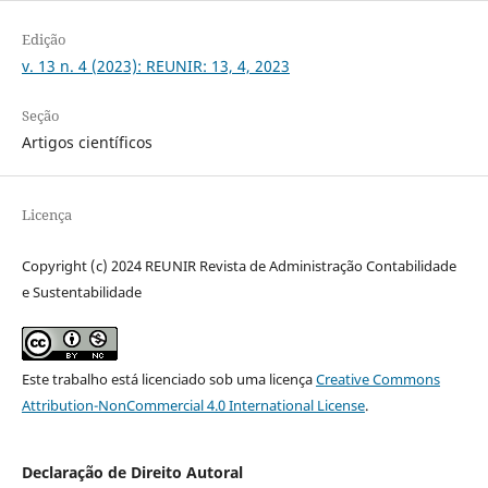
Edição
v. 13 n. 4 (2023): REUNIR: 13, 4, 2023
Seção
Artigos científicos
Licença
Copyright (c) 2024 REUNIR Revista de Administração Contabilidade
e Sustentabilidade
Este trabalho está licenciado sob uma licença
Creative Commons
Attribution-NonCommercial 4.0 International License
.
Declaração de Direito Autoral