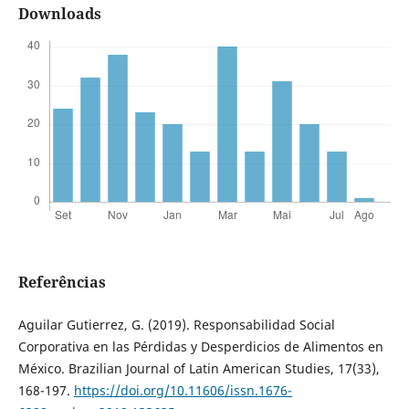
Downloads
Referências
Aguilar Gutierrez, G. (2019). Responsabilidad Social
Corporativa en las Pérdidas y Desperdicios de Alimentos en
México. Brazilian Journal of Latin American Studies, 17(33),
168-197.
https://doi.org/10.11606/issn.1676-