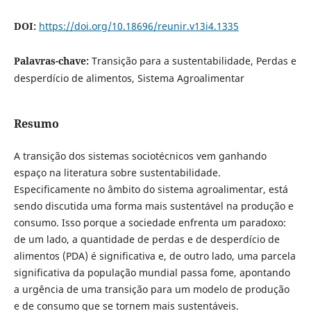
DOI:
https://doi.org/10.18696/reunir.v13i4.1335
Palavras-chave:
Transição para a sustentabilidade, Perdas e
desperdício de alimentos, Sistema Agroalimentar
Resumo
A transição dos sistemas sociotécnicos vem ganhando
espaço na literatura sobre sustentabilidade.
Especificamente no âmbito do sistema agroalimentar, está
sendo discutida uma forma mais sustentável na produção e
consumo. Isso porque a sociedade enfrenta um paradoxo:
de um lado, a quantidade de perdas e de desperdício de
alimentos (PDA) é significativa e, de outro lado, uma parcela
significativa da população mundial passa fome, apontando
a urgência de uma transição para um modelo de produção
e de consumo que se tornem mais sustentáveis.