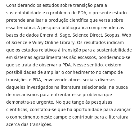
Considerando os estudos sobre transição para a
sustentabilidade e o problema de PDA, o presente estudo
pretende analisar a produção científica que versa sobre
essa temática. A pesquisa bibliográfica compreendeu as
bases de dados Emerald, Sage, Science Direct, Scopus, Web
of Science e Wiley Online Library. Os resultados indicam
que os estudos relativos à transição para a sustentabilidade
em sistemas agroalimentares são escassos, ponderando-se
que se trata de observar a PDA. Nesse sentido, existem
possibilidades de ampliar o conhecimento no campo de
transições e PDA, envolvendo atores sociais diversos
daqueles investigados na literatura selecionada, na busca
de mecanismos para enfrentar esse problema que
demonstra-se urgente. No que tange às pesquisas
científicas, constatou-se que há oportunidade para avançar
o conhecimento neste campo e contribuir para a literatura
acerca das transições.