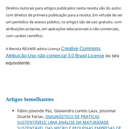
Direitos Autorais para artigos publicados nesta revista são do autor,
com direitos de primeira publicação para a revista. Em virtude de ser
um periódico de acesso público, os artigos são de uso gratuito, com
atribuições próprias, em aplicações educacionais e não-comerciais,
com caráter científico.
A Revista REUNIR adota Licença
Creative Commons
Atribuição-Uso não-comercial 3.0 Brasil License
ou seu
equivalente.
Artigos Semelhantes
Fábio Josende Paz, Giovandro Loreto Laus, Jossimar
Duarte Farias,
DIAGNÓSTICO DE PRÁTICAS
SUSTENTÁVEIS: UMA ANÁLISE DA MATURIDADE
SUSTENTÁVEL DAS MICRO E PEQUENAS EMPRESAS DE