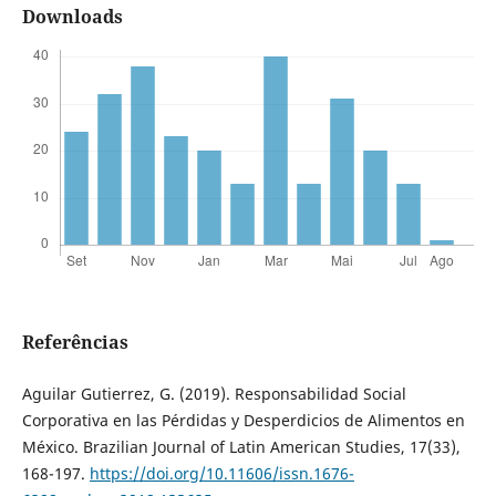
Downloads
Referências
Aguilar Gutierrez, G. (2019). Responsabilidad Social
Corporativa en las Pérdidas y Desperdicios de Alimentos en
México. Brazilian Journal of Latin American Studies, 17(33),
168-197.
https://doi.org/10.11606/issn.1676-