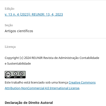
Edição
v. 13 n. 4 (2023): REUNIR: 13, 4, 2023
Seção
Artigos científicos
Licença
Copyright (c) 2024 REUNIR Revista de Administração Contabilidade
e Sustentabilidade
Este trabalho está licenciado sob uma licença
Creative Commons
Attribution-NonCommercial 4.0 International License
.
Declaração de Direito Autoral