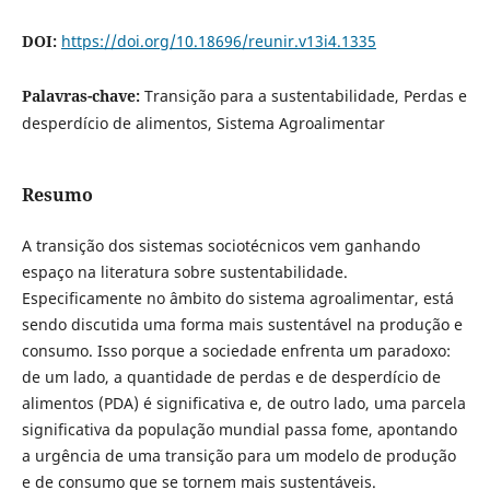
DOI:
https://doi.org/10.18696/reunir.v13i4.1335
Palavras-chave:
Transição para a sustentabilidade, Perdas e
desperdício de alimentos, Sistema Agroalimentar
Resumo
A transição dos sistemas sociotécnicos vem ganhando
espaço na literatura sobre sustentabilidade.
Especificamente no âmbito do sistema agroalimentar, está
sendo discutida uma forma mais sustentável na produção e
consumo. Isso porque a sociedade enfrenta um paradoxo:
de um lado, a quantidade de perdas e de desperdício de
alimentos (PDA) é significativa e, de outro lado, uma parcela
significativa da população mundial passa fome, apontando
a urgência de uma transição para um modelo de produção
e de consumo que se tornem mais sustentáveis.