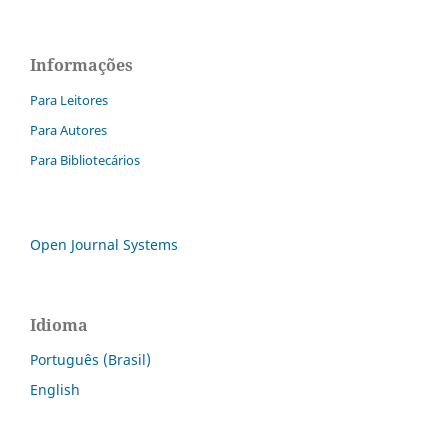
Informações
Para Leitores
Para Autores
Para Bibliotecários
Open Journal Systems
Idioma
Português (Brasil)
English