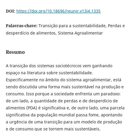
DOI:
https://doi.org/10.18696/reunir.v13i4.1335
Palavras-chave:
Transição para a sustentabilidade, Perdas e
desperdício de alimentos, Sistema Agroalimentar
Resumo
A transição dos sistemas sociotécnicos vem ganhando
espaço na literatura sobre sustentabilidade.
Especificamente no âmbito do sistema agroalimentar, está
sendo discutida uma forma mais sustentável na produção e
consumo. Isso porque a sociedade enfrenta um paradoxo:
de um lado, a quantidade de perdas e de desperdício de
alimentos (PDA) é significativa e, de outro lado, uma parcela
significativa da população mundial passa fome, apontando
a urgência de uma transição para um modelo de produção
e de consumo que se tornem mais sustentáveis.