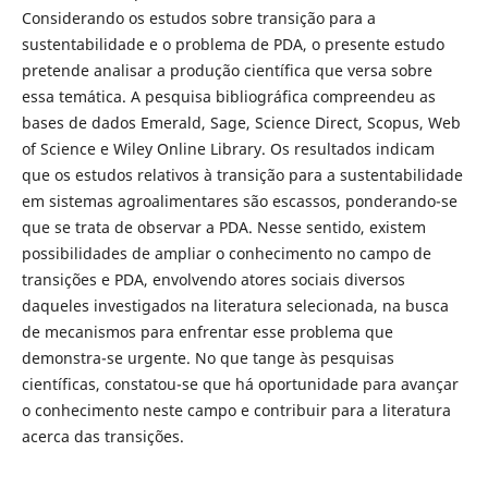
Considerando os estudos sobre transição para a
sustentabilidade e o problema de PDA, o presente estudo
pretende analisar a produção científica que versa sobre
essa temática. A pesquisa bibliográfica compreendeu as
bases de dados Emerald, Sage, Science Direct, Scopus, Web
of Science e Wiley Online Library. Os resultados indicam
que os estudos relativos à transição para a sustentabilidade
em sistemas agroalimentares são escassos, ponderando-se
que se trata de observar a PDA. Nesse sentido, existem
possibilidades de ampliar o conhecimento no campo de
transições e PDA, envolvendo atores sociais diversos
daqueles investigados na literatura selecionada, na busca
de mecanismos para enfrentar esse problema que
demonstra-se urgente. No que tange às pesquisas
científicas, constatou-se que há oportunidade para avançar
o conhecimento neste campo e contribuir para a literatura
acerca das transições.