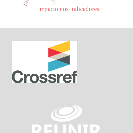
impacto nos indicadores.