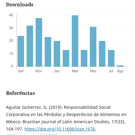
Downloads
Referências
Aguilar Gutierrez, G. (2019). Responsabilidad Social
Corporativa en las Pérdidas y Desperdicios de Alimentos en
México. Brazilian Journal of Latin American Studies, 17(33),
168-197.
https://doi.org/10.11606/issn.1676-