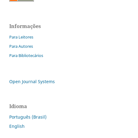
Informações
Para Leitores
Para Autores
Para Bibliotecários
Open Journal Systems
Idioma
Português (Brasil)
English