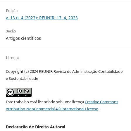
Edição
v. 13 n. 4 (2023): REUNIR: 13, 4, 2023
Seção
Artigos científicos
Licença
Copyright (c) 2024 REUNIR Revista de Administração Contabilidade
e Sustentabilidade
Este trabalho está licenciado sob uma licença
Creative Commons
Attribution-NonCommercial 4.0 International License
.
Declaração de Direito Autoral