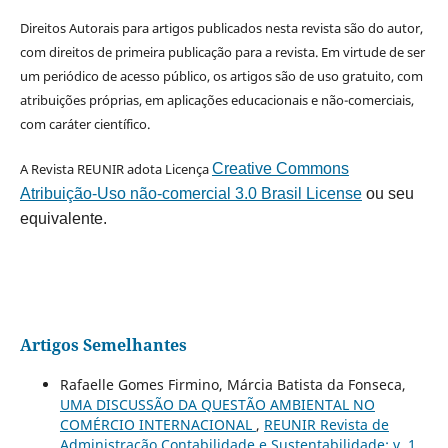
Direitos Autorais para artigos publicados nesta revista são do autor,
com direitos de primeira publicação para a revista. Em virtude de ser
um periódico de acesso público, os artigos são de uso gratuito, com
atribuições próprias, em aplicações educacionais e não-comerciais,
com caráter científico.
A Revista REUNIR adota Licença
Creative Commons
Atribuição-Uso não-comercial 3.0 Brasil License
ou seu
equivalente.
Artigos Semelhantes
Rafaelle Gomes Firmino, Márcia Batista da Fonseca,
UMA DISCUSSÃO DA QUESTÃO AMBIENTAL NO
COMÉRCIO INTERNACIONAL
,
REUNIR Revista de
Administração Contabilidade e Sustentabilidade: v. 1