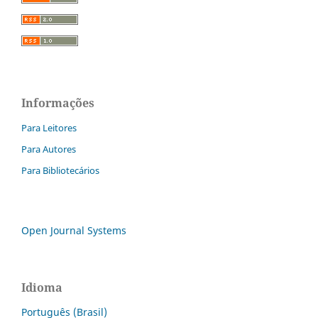
Informações
Para Leitores
Para Autores
Para Bibliotecários
Open Journal Systems
Idioma
Português (Brasil)