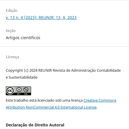
Edição
v. 13 n. 4 (2023): REUNIR: 13, 4, 2023
Seção
Artigos científicos
Licença
Copyright (c) 2024 REUNIR Revista de Administração Contabilidade
e Sustentabilidade
Este trabalho está licenciado sob uma licença
Creative Commons
Attribution-NonCommercial 4.0 International License
.
Declaração de Direito Autoral