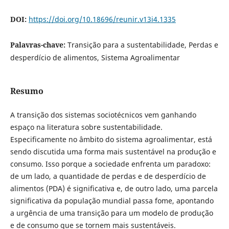
DOI:
https://doi.org/10.18696/reunir.v13i4.1335
Palavras-chave:
Transição para a sustentabilidade, Perdas e
desperdício de alimentos, Sistema Agroalimentar
Resumo
A transição dos sistemas sociotécnicos vem ganhando
espaço na literatura sobre sustentabilidade.
Especificamente no âmbito do sistema agroalimentar, está
sendo discutida uma forma mais sustentável na produção e
consumo. Isso porque a sociedade enfrenta um paradoxo:
de um lado, a quantidade de perdas e de desperdício de
alimentos (PDA) é significativa e, de outro lado, uma parcela
significativa da população mundial passa fome, apontando
a urgência de uma transição para um modelo de produção
e de consumo que se tornem mais sustentáveis.