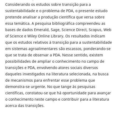
Considerando os estudos sobre transição para a
sustentabilidade e o problema de PDA, o presente estudo
pretende analisar a produção científica que versa sobre
essa temática. A pesquisa bibliográfica compreendeu as
bases de dados Emerald, Sage, Science Direct, Scopus, Web
of Science e Wiley Online Library. Os resultados indicam
que os estudos relativos à transição para a sustentabilidade
em sistemas agroalimentares são escassos, ponderando-se
que se trata de observar a PDA. Nesse sentido, existem
possibilidades de ampliar o conhecimento no campo de
transições e PDA, envolvendo atores sociais diversos
daqueles investigados na literatura selecionada, na busca
de mecanismos para enfrentar esse problema que
demonstra-se urgente. No que tange às pesquisas
científicas, constatou-se que há oportunidade para avançar
o conhecimento neste campo e contribuir para a literatura
acerca das transições.