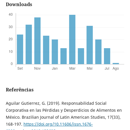
Downloads
Referências
Aguilar Gutierrez, G. (2019). Responsabilidad Social
Corporativa en las Pérdidas y Desperdicios de Alimentos en
México. Brazilian Journal of Latin American Studies, 17(33),
168-197.
https://doi.org/10.11606/issn.1676-