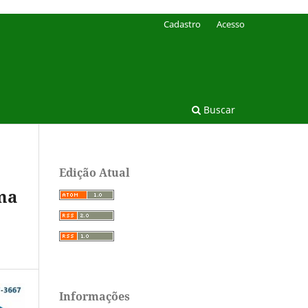
Cadastro
Acesso
Buscar
Edição Atual
ma
Informações