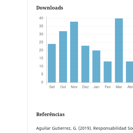
Downloads
Referências
Aguilar Gutierrez, G. (2019). Responsabilidad So