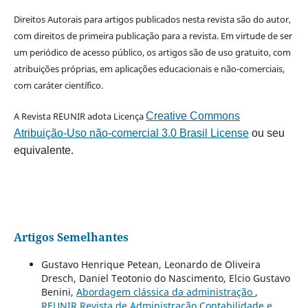
Direitos Autorais para artigos publicados nesta revista são do autor,
com direitos de primeira publicação para a revista. Em virtude de ser
um periódico de acesso público, os artigos são de uso gratuito, com
atribuições próprias, em aplicações educacionais e não-comerciais,
com caráter científico.
A Revista REUNIR adota Licença
Creative Commons
Atribuição-Uso não-comercial 3.0 Brasil License
ou seu
equivalente.
Artigos Semelhantes
Gustavo Henrique Petean, Leonardo de Oliveira
Dresch, Daniel Teotonio do Nascimento, Elcio Gustavo
Benini,
Abordagem clássica da administração
,
REUNIR Revista de Administração Contabilidade e