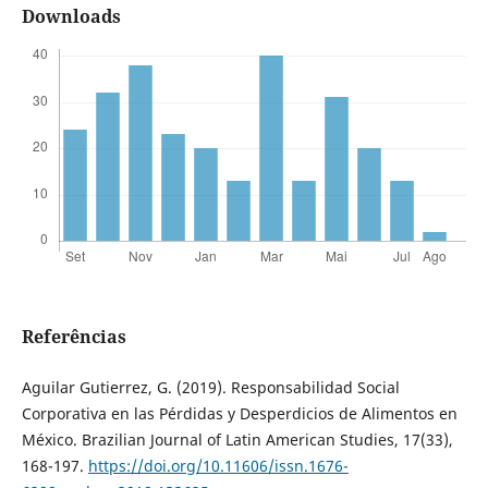
Downloads
Referências
Aguilar Gutierrez, G. (2019). Responsabilidad Social
Corporativa en las Pérdidas y Desperdicios de Alimentos en
México. Brazilian Journal of Latin American Studies, 17(33),
168-197.
https://doi.org/10.11606/issn.1676-