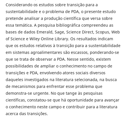
Considerando os estudos sobre transição para a
sustentabilidade e o problema de PDA, o presente estudo
pretende analisar a produção científica que versa sobre
essa temática. A pesquisa bibliográfica compreendeu as
bases de dados Emerald, Sage, Science Direct, Scopus, Web
of Science e Wiley Online Library. Os resultados indicam
que os estudos relativos à transição para a sustentabilidade
em sistemas agroalimentares são escassos, ponderando-se
que se trata de observar a PDA. Nesse sentido, existem
possibilidades de ampliar o conhecimento no campo de
transições e PDA, envolvendo atores sociais diversos
daqueles investigados na literatura selecionada, na busca
de mecanismos para enfrentar esse problema que
demonstra-se urgente. No que tange às pesquisas
científicas, constatou-se que há oportunidade para avançar
o conhecimento neste campo e contribuir para a literatura
acerca das transições.