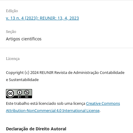
Edição
v. 13 n. 4 (2023): REUNIR: 13, 4, 2023
Seção
Artigos científicos
Licença
Copyright (c) 2024 REUNIR Revista de Administração Contabilidade
e Sustentabilidade
Este trabalho está licenciado sob uma licença
Creative Commons
Attribution-NonCommercial 4.0 International License
.
Declaração de Direito Autoral