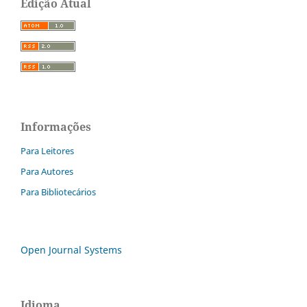
Edição Atual
Informações
Para Leitores
Para Autores
Para Bibliotecários
Open Journal Systems
Idioma