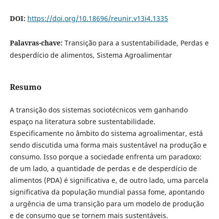
DOI:
https://doi.org/10.18696/reunir.v13i4.1335
Palavras-chave:
Transição para a sustentabilidade, Perdas e
desperdício de alimentos, Sistema Agroalimentar
Resumo
A transição dos sistemas sociotécnicos vem ganhando
espaço na literatura sobre sustentabilidade.
Especificamente no âmbito do sistema agroalimentar, está
sendo discutida uma forma mais sustentável na produção e
consumo. Isso porque a sociedade enfrenta um paradoxo:
de um lado, a quantidade de perdas e de desperdício de
alimentos (PDA) é significativa e, de outro lado, uma parcela
significativa da população mundial passa fome, apontando
a urgência de uma transição para um modelo de produção
e de consumo que se tornem mais sustentáveis.