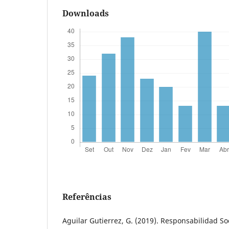
Downloads
Referências
Aguilar Gutierrez, G. (2019). Responsabilidad So