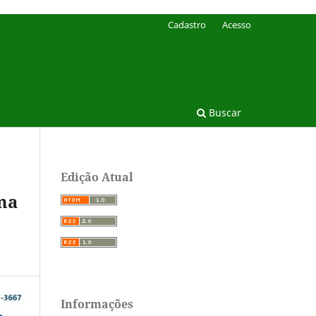
Cadastro
Acesso
Buscar
Edição Atual
ma
Informações