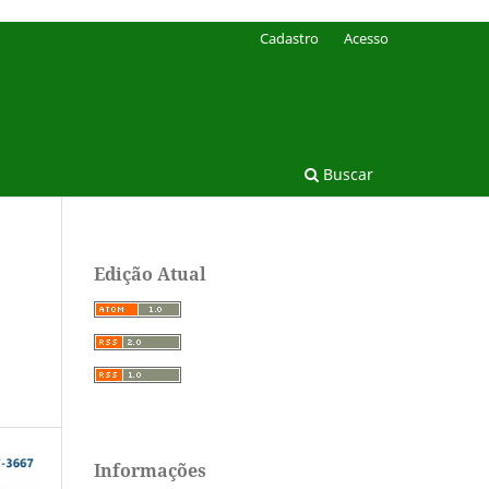
Cadastro
Acesso
Buscar
Edição Atual
Informações