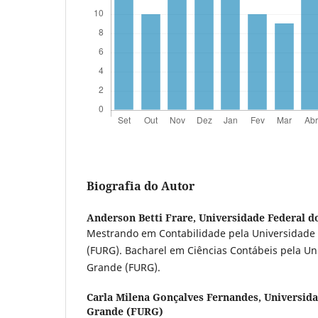
Biografia do Autor
Anderson Betti Frare,
Universidade Federal d
Mestrando em Contabilidade pela Universidade 
(FURG). Bacharel em Ciências Contábeis pela Un
Grande (FURG).
Carla Milena Gonçalves Fernandes,
Universida
Grande (FURG)