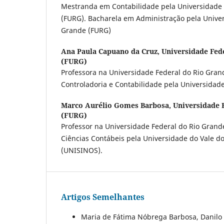
Mestranda em Contabilidade pela Universidade 
(FURG). Bacharela em Administração pela Univer
Grande (FURG)
Ana Paula Capuano da Cruz,
Universidade Fed
(FURG)
Professora na Universidade Federal do Rio Gra
Controladoria e Contabilidade pela Universidade
Marco Aurélio Gomes Barbosa,
Universidade 
(FURG)
Professor na Universidade Federal do Rio Grand
Ciências Contábeis pela Universidade do Vale do
(UNISINOS).
Artigos Semelhantes
Maria de Fátima Nóbrega Barbosa, Danilo 