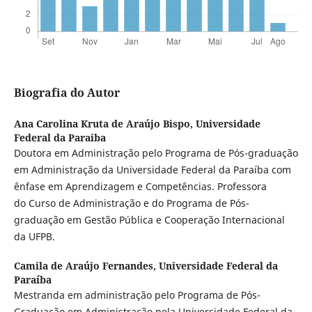
Biografia do Autor
Ana Carolina Kruta de Araújo Bispo,
Universidade
Federal da Paraiba
Doutora em Administração pelo Programa de Pós-graduação
em Administração da Universidade Federal da Paraíba com
ênfase em Aprendizagem e Competências. Professora
do Curso de Administração e do Programa de Pós-
graduação em Gestão Pública e Cooperação Internacional
da UFPB.
Camila de Araújo Fernandes,
Universidade Federal da
Paraíba
Mestranda em administração pelo Programa de Pós-
Graduação em Administração pela Universidade Federal da