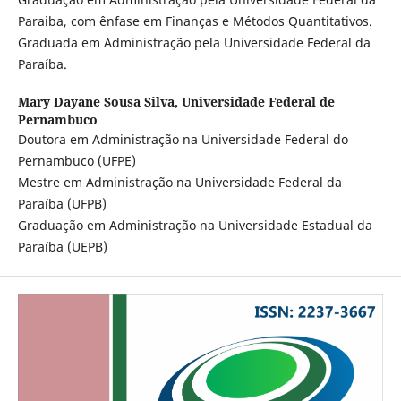
Paraiba, com ênfase em Finanças e Métodos Quantitativos.
Graduada em Administração pela Universidade Federal da
Paraíba.
Mary Dayane Sousa Silva,
Universidade Federal de
Pernambuco
Doutora em Administração na Universidade Federal do
Pernambuco (UFPE)
Mestre em Administração na Universidade Federal da
Paraíba (UFPB)
Graduação em Administração na Universidade Estadual da
Paraíba (UEPB)