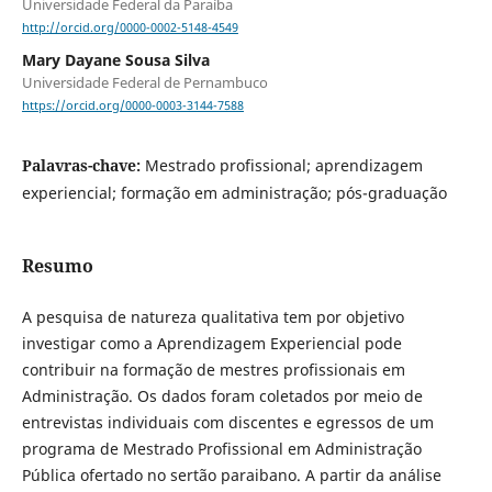
Universidade Federal da Paraíba
http://orcid.org/0000-0002-5148-4549
Mary Dayane Sousa Silva
Universidade Federal de Pernambuco
https://orcid.org/0000-0003-3144-7588
Palavras-chave:
Mestrado profissional; aprendizagem
experiencial; formação em administração; pós-graduação
Resumo
A pesquisa de natureza qualitativa tem por objetivo
investigar como a Aprendizagem Experiencial pode
contribuir na formação de mestres profissionais em
Administração. Os dados foram coletados por meio de
entrevistas individuais com discentes e egressos de um
programa de Mestrado Profissional em Administração
Pública ofertado no sertão paraibano. A partir da análise