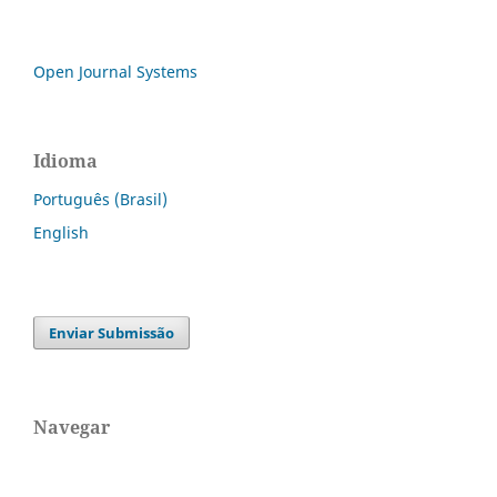
Open Journal Systems
Idioma
Português (Brasil)
English
Enviar Submissão
Navegar