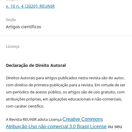
v. 10 n. 4 (2020): REUNIR
Seção
Artigos científicos
Licença
Declaração de Direito Autoral
Direitos Autorais para artigos publicados nesta revista são do autor,
com direitos de primeira publicação para a revista. Em virtude de ser
um periódico de acesso público, os artigos são de uso gratuito, com
atribuições próprias, em aplicações educacionais e não-comerciais,
com caráter científico.
A Revista REUNIR adota Licença
Creative Commons
Atribuição-Uso não-comercial 3.0 Brasil License
ou seu