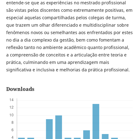
entende-se que as experiências no mestrado profissional
são vistas pelos discentes como extremamente positivas, em
especial aquelas compartilhadas pelos colegas de turma,
que trazem um olhar diferenciado e multidisciplinar sobre
fenômenos novos ou semelhantes aos enfrentados por estes
no dia a dia complexo da gestão, bem como fomentam a
reflexão tanto no ambiente acadêmico quanto profissional,
a compreensão de conceitos e a articulação entre teoria e
prática, culminando em uma aprendizagem mais
significativa e inclusiva e melhorias da prática profissional.
Downloads