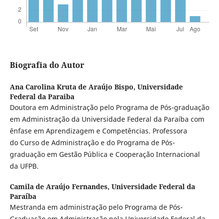
Biografia do Autor
Ana Carolina Kruta de Araújo Bispo,
Universidade
Federal da Paraiba
Doutora em Administração pelo Programa de Pós-graduação
em Administração da Universidade Federal da Paraíba com
ênfase em Aprendizagem e Competências. Professora
do Curso de Administração e do Programa de Pós-
graduação em Gestão Pública e Cooperação Internacional
da UFPB.
Camila de Araújo Fernandes,
Universidade Federal da
Paraíba
Mestranda em administração pelo Programa de Pós-
Graduação em Administração pela Universidade Federal da