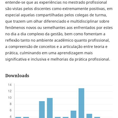
entende-se que as experiências no mestrado profissional
são vistas pelos discentes como extremamente positivas, em
especial aquelas compartilhadas pelos colegas de turma,
que trazem um olhar diferenciado e multidisciplinar sobre
fenômenos novos ou semelhantes aos enfrentados por estes
no dia a dia complexo da gestão, bem como fomentam a
reflexão tanto no ambiente acadêmico quanto profissional,
a compreensão de conceitos e a articulação entre teoria e
prática, culminando em uma aprendizagem mais
significativa e inclusiva e melhorias da prática profissional.
Downloads