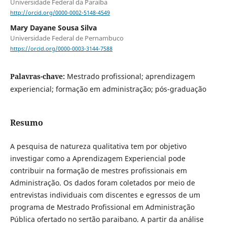
Universidade Federal da Paraíba
http://orcid.org/0000-0002-5148-4549
Mary Dayane Sousa Silva
Universidade Federal de Pernambuco
https://orcid.org/0000-0003-3144-7588
Palavras-chave:
Mestrado profissional; aprendizagem
experiencial; formação em administração; pós-graduação
Resumo
A pesquisa de natureza qualitativa tem por objetivo
investigar como a Aprendizagem Experiencial pode
contribuir na formação de mestres profissionais em
Administração. Os dados foram coletados por meio de
entrevistas individuais com discentes e egressos de um
programa de Mestrado Profissional em Administração
Pública ofertado no sertão paraibano. A partir da análise