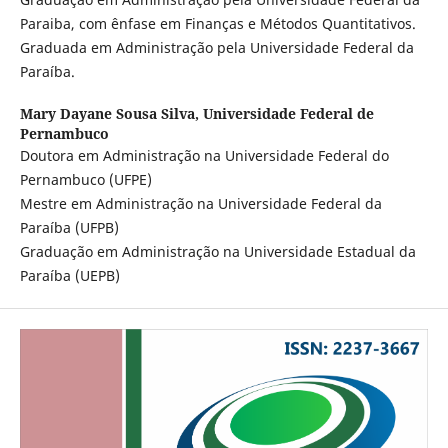
Paraiba, com ênfase em Finanças e Métodos Quantitativos.
Graduada em Administração pela Universidade Federal da
Paraíba.
Mary Dayane Sousa Silva,
Universidade Federal de
Pernambuco
Doutora em Administração na Universidade Federal do
Pernambuco (UFPE)
Mestre em Administração na Universidade Federal da
Paraíba (UFPB)
Graduação em Administração na Universidade Estadual da
Paraíba (UEPB)