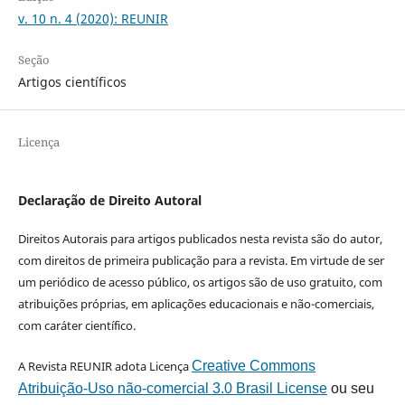
v. 10 n. 4 (2020): REUNIR
Seção
Artigos científicos
Licença
Declaração de Direito Autoral
Direitos Autorais para artigos publicados nesta revista são do autor,
com direitos de primeira publicação para a revista. Em virtude de ser
um periódico de acesso público, os artigos são de uso gratuito, com
atribuições próprias, em aplicações educacionais e não-comerciais,
com caráter científico.
A Revista REUNIR adota Licença
Creative Commons
Atribuição-Uso não-comercial 3.0 Brasil License
ou seu