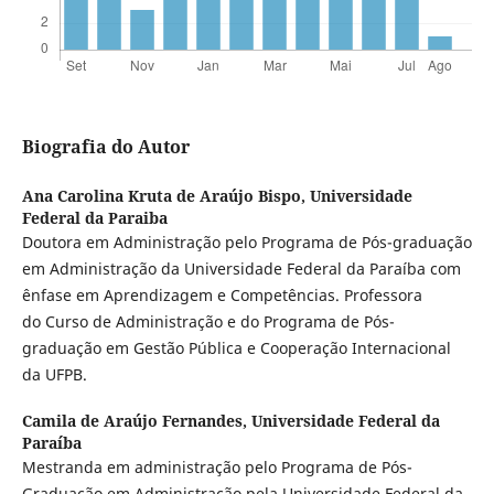
Biografia do Autor
Ana Carolina Kruta de Araújo Bispo,
Universidade
Federal da Paraiba
Doutora em Administração pelo Programa de Pós-graduação
em Administração da Universidade Federal da Paraíba com
ênfase em Aprendizagem e Competências. Professora
do Curso de Administração e do Programa de Pós-
graduação em Gestão Pública e Cooperação Internacional
da UFPB.
Camila de Araújo Fernandes,
Universidade Federal da
Paraíba
Mestranda em administração pelo Programa de Pós-
Graduação em Administração pela Universidade Federal da