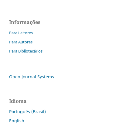
Informações
Para Leitores
Para Autores
Para Bibliotecários
Open Journal Systems
Idioma
Português (Brasil)
English