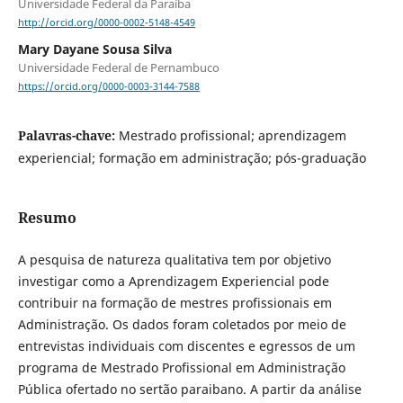
Universidade Federal da Paraíba
http://orcid.org/0000-0002-5148-4549
Mary Dayane Sousa Silva
Universidade Federal de Pernambuco
https://orcid.org/0000-0003-3144-7588
Palavras-chave:
Mestrado profissional; aprendizagem
experiencial; formação em administração; pós-graduação
Resumo
A pesquisa de natureza qualitativa tem por objetivo
investigar como a Aprendizagem Experiencial pode
contribuir na formação de mestres profissionais em
Administração. Os dados foram coletados por meio de
entrevistas individuais com discentes e egressos de um
programa de Mestrado Profissional em Administração
Pública ofertado no sertão paraibano. A partir da análise