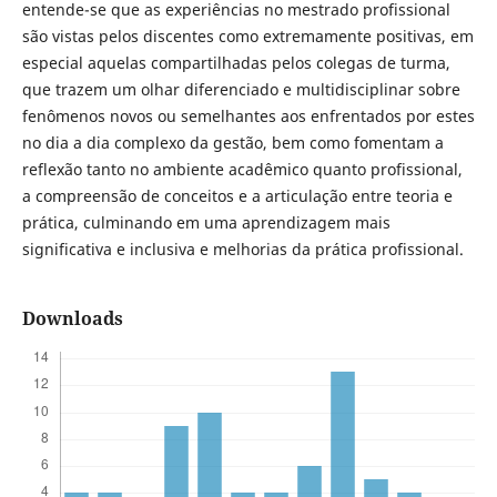
entende-se que as experiências no mestrado profissional
são vistas pelos discentes como extremamente positivas, em
especial aquelas compartilhadas pelos colegas de turma,
que trazem um olhar diferenciado e multidisciplinar sobre
fenômenos novos ou semelhantes aos enfrentados por estes
no dia a dia complexo da gestão, bem como fomentam a
reflexão tanto no ambiente acadêmico quanto profissional,
a compreensão de conceitos e a articulação entre teoria e
prática, culminando em uma aprendizagem mais
significativa e inclusiva e melhorias da prática profissional.
Downloads