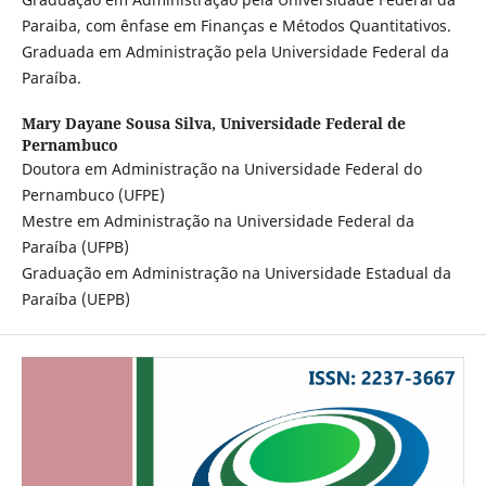
Paraiba, com ênfase em Finanças e Métodos Quantitativos.
Graduada em Administração pela Universidade Federal da
Paraíba.
Mary Dayane Sousa Silva,
Universidade Federal de
Pernambuco
Doutora em Administração na Universidade Federal do
Pernambuco (UFPE)
Mestre em Administração na Universidade Federal da
Paraíba (UFPB)
Graduação em Administração na Universidade Estadual da
Paraíba (UEPB)