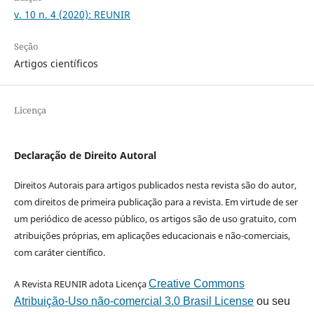
v. 10 n. 4 (2020): REUNIR
Seção
Artigos científicos
Licença
Declaração de Direito Autoral
Direitos Autorais para artigos publicados nesta revista são do autor,
com direitos de primeira publicação para a revista. Em virtude de ser
um periódico de acesso público, os artigos são de uso gratuito, com
atribuições próprias, em aplicações educacionais e não-comerciais,
com caráter científico.
A Revista REUNIR adota Licença
Creative Commons
Atribuição-Uso não-comercial 3.0 Brasil License
ou seu