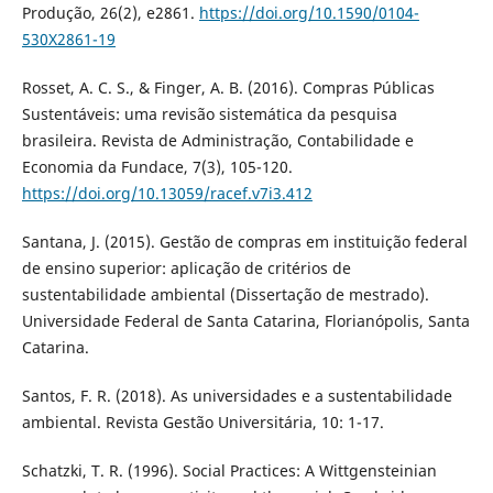
Produção, 26(2), e2861.
https://doi.org/10.1590/0104-
530X2861-19
Rosset, A. C. S., & Finger, A. B. (2016). Compras Públicas
Sustentáveis: uma revisão sistemática da pesquisa
brasileira. Revista de Administração, Contabilidade e
Economia da Fundace, 7(3), 105-120.
https://doi.org/10.13059/racef.v7i3.412
Santana, J. (2015). Gestão de compras em instituição federal
de ensino superior: aplicação de critérios de
sustentabilidade ambiental (Dissertação de mestrado).
Universidade Federal de Santa Catarina, Florianópolis, Santa
Catarina.
Santos, F. R. (2018). As universidades e a sustentabilidade
ambiental. Revista Gestão Universitária, 10: 1-17.
Schatzki, T. R. (1996). Social Practices: A Wittgensteinian