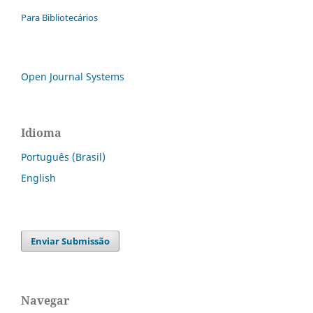
Para Bibliotecários
Open Journal Systems
Idioma
Português (Brasil)
English
Enviar Submissão
Navegar