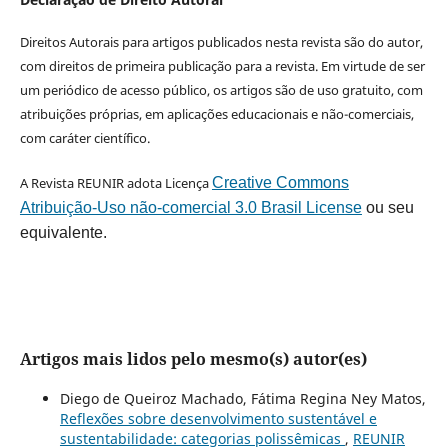
Direitos Autorais para artigos publicados nesta revista são do autor,
com direitos de primeira publicação para a revista. Em virtude de ser
um periódico de acesso público, os artigos são de uso gratuito, com
atribuições próprias, em aplicações educacionais e não-comerciais,
com caráter científico.
A Revista REUNIR adota Licença
Creative Commons
Atribuição-Uso não-comercial 3.0 Brasil License
ou seu
equivalente.
Artigos mais lidos pelo mesmo(s) autor(es)
Diego de Queiroz Machado, Fátima Regina Ney Matos,
Reflexões sobre desenvolvimento sustentável e
sustentabilidade: categorias polissêmicas
,
REUNIR