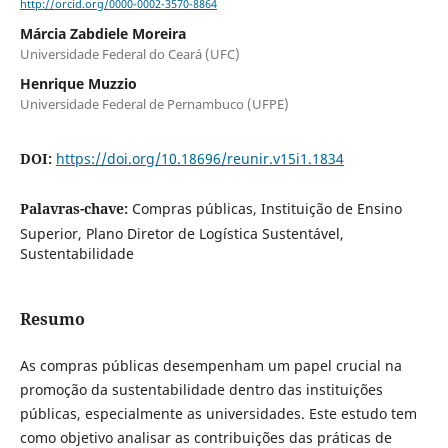
http://orcid.org/0000-0002-3570-8864
Márcia Zabdiele Moreira
Universidade Federal do Ceará (UFC)
Henrique Muzzio
Universidade Federal de Pernambuco (UFPE)
DOI:
https://doi.org/10.18696/reunir.v15i1.1834
Palavras-chave:
Compras públicas, Instituição de Ensino
Superior, Plano Diretor de Logística Sustentável,
Sustentabilidade
Resumo
As compras públicas desempenham um papel crucial na
promoção da sustentabilidade dentro das instituições
públicas, especialmente as universidades. Este estudo tem
como objetivo analisar as contribuições das práticas de