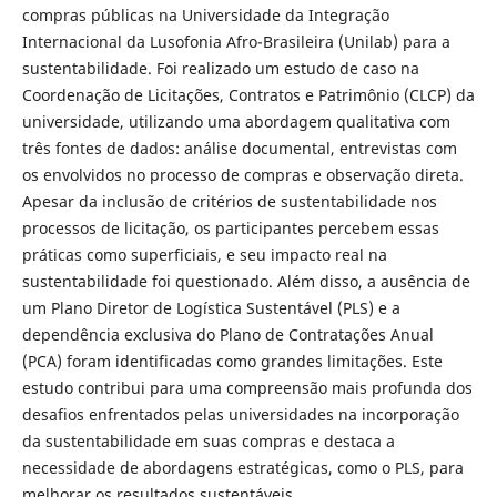
compras públicas na Universidade da Integração
Internacional da Lusofonia Afro-Brasileira (Unilab) para a
sustentabilidade. Foi realizado um estudo de caso na
Coordenação de Licitações, Contratos e Patrimônio (CLCP) da
universidade, utilizando uma abordagem qualitativa com
três fontes de dados: análise documental, entrevistas com
os envolvidos no processo de compras e observação direta.
Apesar da inclusão de critérios de sustentabilidade nos
processos de licitação, os participantes percebem essas
práticas como superficiais, e seu impacto real na
sustentabilidade foi questionado. Além disso, a ausência de
um Plano Diretor de Logística Sustentável (PLS) e a
dependência exclusiva do Plano de Contratações Anual
(PCA) foram identificadas como grandes limitações. Este
estudo contribui para uma compreensão mais profunda dos
desafios enfrentados pelas universidades na incorporação
da sustentabilidade em suas compras e destaca a
necessidade de abordagens estratégicas, como o PLS, para
melhorar os resultados sustentáveis.