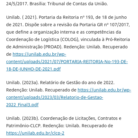
24/5/2017. Brasília: Tribunal de Contas da União.
Unilab. ( 2021). Portaria da Reitoria nº 193, de 18 de junho
de 2021. Dispõe sobre a revisão da Portaria GR nº 107/2017,
que define a organização interna e as competências da
Coordenação de Logística (COLOG), vinculada à Pró-Reitoria
de Administração (PROAD). Redenção: Unilab. Recuperado
de
https://unilab.edu.br/wp-
content/uploads/2021/07/PORTARIA-REITORIA-No-193-DE-
18-DE-JUNHO-DE-2021.pdf
Unilab. (2023a). Relatório de Gestão do ano de 2022.
Redenção: Unilab. Recuperado de
https://unilab.edu.br/wp-
content/uploads/2023/03/Relatorio-de-Gestao-
2022_Final3.pdf
Unilab. (2023b). Coordenação de Licitações, Contratos e
Patrimônio-CLCP. Redenção: Unilab. Recuperado de
https://unilab.edu.br/clcp-2