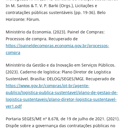
In M. Santos & T. V. P. Barki (Orgs.), Licitações e
contratações públicas sustentáveis (pp. 19-36). Belo
Horizonte: Fórum.
Ministério da Economia. (2023). Painel de Compras:
Processos de compra. Recuperado de
https://paineldecompras.economia.gov.br/processos-
compra
Ministério da Gestão e da Inovação em Serviços Públicos.
(2023). Caderno de logística: Plano Diretor de Logística
Sustentável. Brasília: DELOG/SEGES/MGI. Recuperado de
https://www.gov.br/compras/pt-br/agente-
publico/logistica-publica-sustentavel/plano-de-gestao-de-
logistica-sustentaveis/plano-diretor-logistica-sustentavel-
ver1.pdf
Portaria SEGES/ME nº 8.678, de 19 de julho de 2021. (2021).
Dispõe sobre a governança das contratações públicas no