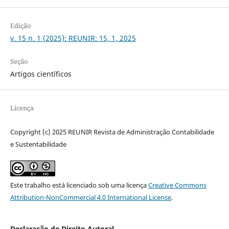
Edição
v. 15 n. 1 (2025): REUNIR: 15, 1, 2025
Seção
Artigos científicos
Licença
Copyright (c) 2025 REUNIR Revista de Administração Contabilidade
e Sustentabilidade
Este trabalho está licenciado sob uma licença
Creative Commons
Attribution-NonCommercial 4.0 International License
.
Declaração de Direito Autoral