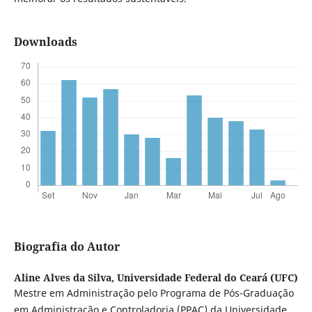
Downloads
Biografia do Autor
Aline Alves da Silva,
Universidade Federal do Ceará (UFC)
Mestre em Administração pelo Programa de Pós-Graduação
em Administração e Controladoria (PPAC) da Universidade