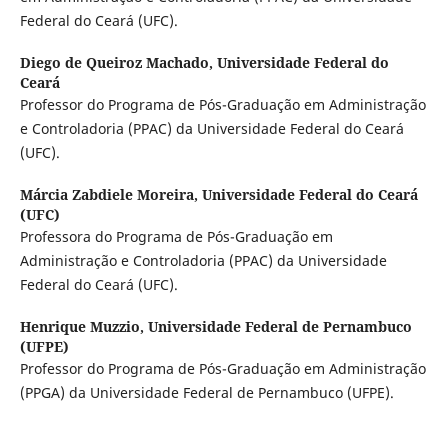
Federal do Ceará (UFC).
Diego de Queiroz Machado,
Universidade Federal do
Ceará
Professor do Programa de Pós-Graduação em Administração
e Controladoria (PPAC) da Universidade Federal do Ceará
(UFC).
Márcia Zabdiele Moreira,
Universidade Federal do Ceará
(UFC)
Professora do Programa de Pós-Graduação em
Administração e Controladoria (PPAC) da Universidade
Federal do Ceará (UFC).
Henrique Muzzio,
Universidade Federal de Pernambuco
(UFPE)
Professor do Programa de Pós-Graduação em Administração
(PPGA) da Universidade Federal de Pernambuco (UFPE).