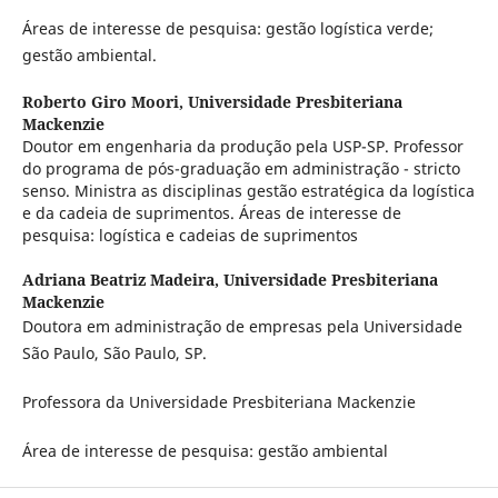
Áreas de interesse de pesquisa: gestão logística verde;
gestão ambiental.
Roberto Giro Moori,
Universidade Presbiteriana
Mackenzie
Doutor em engenharia da produção pela USP-SP. Professor
do programa de pós-graduação em administração - stricto
senso. Ministra as disciplinas gestão estratégica da logística
e da cadeia de suprimentos. Áreas de interesse de
pesquisa: logística e cadeias de suprimentos
Adriana Beatriz Madeira,
Universidade Presbiteriana
Mackenzie
Doutora em administração de empresas pela Universidade
São Paulo, São Paulo, SP.
Professora da Universidade Presbiteriana Mackenzie
Área de interesse de pesquisa: gestão ambiental