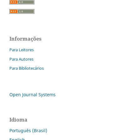
Informações
Para Leitores
Para Autores
Para Bibliotecários
Open Journal Systems
Idioma
Português (Brasil)
English