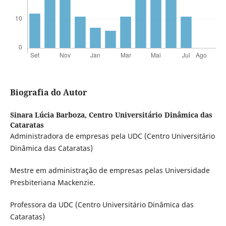
Biografia do Autor
Sinara Lúcia Barboza,
Centro Universitário Dinâmica das
Cataratas
Administradora de empresas pela UDC (Centro Universitário
Dinâmica das Cataratas)
Mestre em administração de empresas pelas Universidade
Presbiteriana Mackenzie.
Professora da UDC (Centro Universitário Dinâmica das
Cataratas)