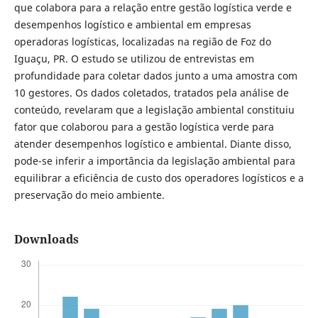
que colabora para a relação entre gestão logística verde e
desempenhos logístico e ambiental em empresas
operadoras logísticas, localizadas na região de Foz do
Iguaçu, PR. O estudo se utilizou de entrevistas em
profundidade para coletar dados junto a uma amostra com
10 gestores. Os dados coletados, tratados pela análise de
conteúdo, revelaram que a legislação ambiental constituiu
fator que colaborou para a gestão logística verde para
atender desempenhos logístico e ambiental. Diante disso,
pode-se inferir a importância da legislação ambiental para
equilibrar a eficiência de custo dos operadores logísticos e a
preservação do meio ambiente.
Downloads