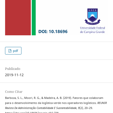
pdf
Publicado
2019-11-12
Como Citar
Barboza, S. L., Moori, R. G., & Madeira, A. B. (2019). Fatores que colaboram
para o desenvolvimento da logística verde nos operadores logísticos.
REUNIR
Revista De Administração Contabilidade E Sustentabilidade
,
9
(2), 20–29.