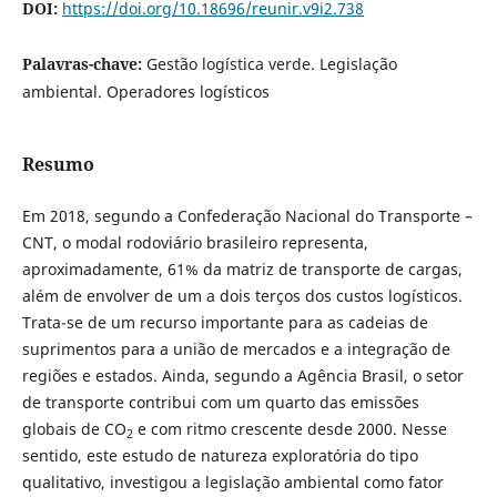
DOI:
https://doi.org/10.18696/reunir.v9i2.738
Palavras-chave:
Gestão logística verde. Legislação
ambiental. Operadores logísticos
Resumo
Em 2018, segundo a Confederação Nacional do Transporte –
CNT, o modal rodoviário brasileiro representa,
aproximadamente, 61% da matriz de transporte de cargas,
além de envolver de um a dois terços dos custos logísticos.
Trata-se de um recurso importante para as cadeias de
suprimentos para a união de mercados e a integração de
regiões e estados. Ainda, segundo a Agência Brasil, o setor
de transporte contribui com um quarto das emissões
globais de CO
e com ritmo crescente desde 2000. Nesse
2
sentido, este estudo de natureza exploratória do tipo
qualitativo, investigou a legislação ambiental como fator