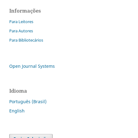
Informações
Para Leitores
Para Autores
Para Bibliotecários
Open Journal Systems
Idioma
Português (Brasil)
English