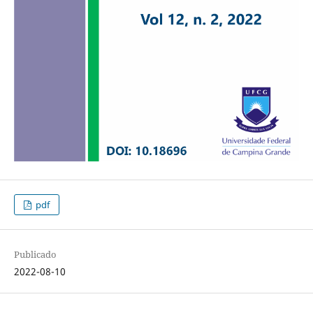
pdf
Publicado
2022-08-10