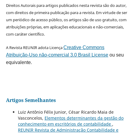
Direitos Autorais para artigos publicados nesta revista são do autor,
com direitos de primeira publicação para a revista. Em virtude de ser
um periódico de acesso público, os artigos são de uso gratuito, com
atribuições próprias, em aplicações educacionais e não-comerciais,
com caráter científico.
A Revista REUNIR adota Licença
Creative Commons
Atribuição-Uso não-comercial 3.0 Brasil License
ou seu
equivalente.
Artigos Semelhantes
Luiz Antônio Félix Junior, César Ricardo Maia de
Vasconcelos,
Elementos determinantes da gestão do
conhecimento em escritórios de contabilidade
,
REUNIR Revista de Administração Contabilidade e