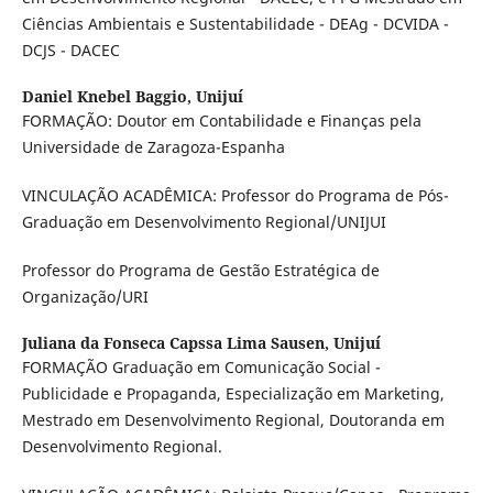
Ciências Ambientais e Sustentabilidade - DEAg - DCVIDA -
DCJS - DACEC
Daniel Knebel Baggio,
Unijuí
FORMAÇÃO: Doutor em Contabilidade e Finanças pela
Universidade de Zaragoza-Espanha
VINCULAÇÃO ACADÊMICA: Professor do Programa de Pós-
Graduação em Desenvolvimento Regional/UNIJUI
Professor do Programa de Gestão Estratégica de
Organização/URI
Juliana da Fonseca Capssa Lima Sausen,
Unijuí
FORMAÇÃO Graduação em Comunicação Social -
Publicidade e Propaganda, Especialização em Marketing,
Mestrado em Desenvolvimento Regional, Doutoranda em
Desenvolvimento Regional.