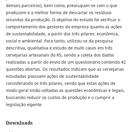
demais parceiros), bem como, preocupam-se com o que
produzem e a melhor forma de descartar os resíduos
oriundos da produção. O objetivo do estudo foi verificar o
comportamento dos gestores da empresa quanto as ações
de sustentabilidade, a partir dos três pilares: econômica,
social e ambiental. Para tanto, utilizou-se da pesquisa
descritiva, qualitativa e estudo de multi casos em três
cervejarias artesanais do RS, sendo a coleta dos dados
realizadas a partir do envio de um questionário contendo 42
questões abertas. Os resultados indicam que as cervejarias
estudadas possuem ações de sustentabilidade
considerando os três pilares, sendo que estas ações de
modo geral estão voltadas as questões econômicas e legais,
buscando reduzir os custos de produção e o cumprir a
legislação vigente
Downloads