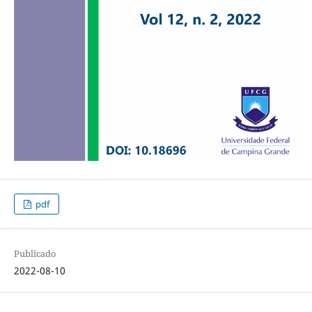
pdf
Publicado
2022-08-10