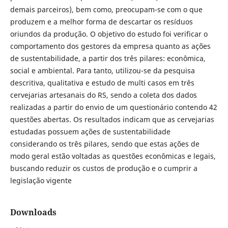
demais parceiros), bem como, preocupam-se com o que
produzem e a melhor forma de descartar os resíduos
oriundos da produção. O objetivo do estudo foi verificar o
comportamento dos gestores da empresa quanto as ações
de sustentabilidade, a partir dos três pilares: econômica,
social e ambiental. Para tanto, utilizou-se da pesquisa
descritiva, qualitativa e estudo de multi casos em três
cervejarias artesanais do RS, sendo a coleta dos dados
realizadas a partir do envio de um questionário contendo 42
questões abertas. Os resultados indicam que as cervejarias
estudadas possuem ações de sustentabilidade
considerando os três pilares, sendo que estas ações de
modo geral estão voltadas as questões econômicas e legais,
buscando reduzir os custos de produção e o cumprir a
legislação vigente
Downloads