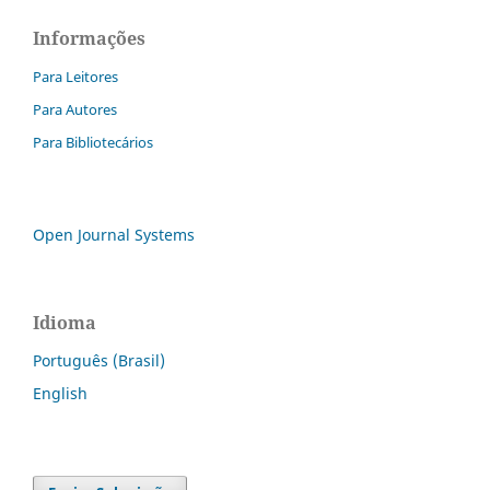
Informações
Para Leitores
Para Autores
Para Bibliotecários
Open Journal Systems
Idioma
Português (Brasil)
English