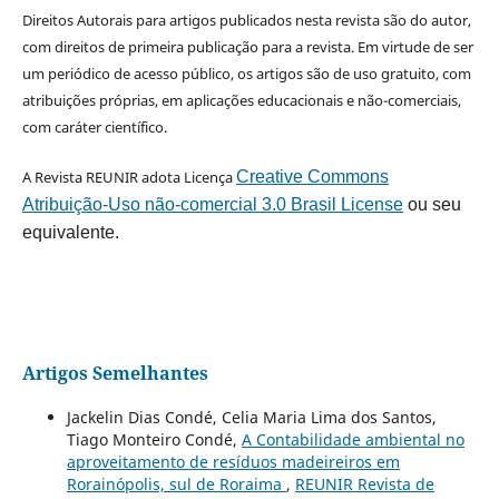
Direitos Autorais para artigos publicados nesta revista são do autor,
com direitos de primeira publicação para a revista. Em virtude de ser
um periódico de acesso público, os artigos são de uso gratuito, com
atribuições próprias, em aplicações educacionais e não-comerciais,
com caráter científico.
A Revista REUNIR adota Licença
Creative Commons
Atribuição-Uso não-comercial 3.0 Brasil License
ou seu
equivalente.
Artigos Semelhantes
Jackelin Dias Condé, Celia Maria Lima dos Santos,
Tiago Monteiro Condé,
A Contabilidade ambiental no
aproveitamento de resíduos madeireiros em
Rorainópolis, sul de Roraima
,
REUNIR Revista de