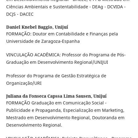
Ciências Ambientais e Sustentabilidade - DEAg - DCVIDA -
DCJS - DACEC
Daniel Knebel Baggio,
Unijuí
FORMAÇÃO: Doutor em Contabilidade e Finanças pela
Universidade de Zaragoza-Espanha
VINCULAÇÃO ACADÊMICA: Professor do Programa de Pós-
Graduação em Desenvolvimento Regional/UNIJUI
Professor do Programa de Gestão Estratégica de
Organização/URI
Juliana da Fonseca Capssa Lima Sausen,
Unijuí
FORMAÇÃO Graduação em Comunicação Social -
Publicidade e Propaganda, Especialização em Marketing,
Mestrado em Desenvolvimento Regional, Doutoranda em
Desenvolvimento Regional.