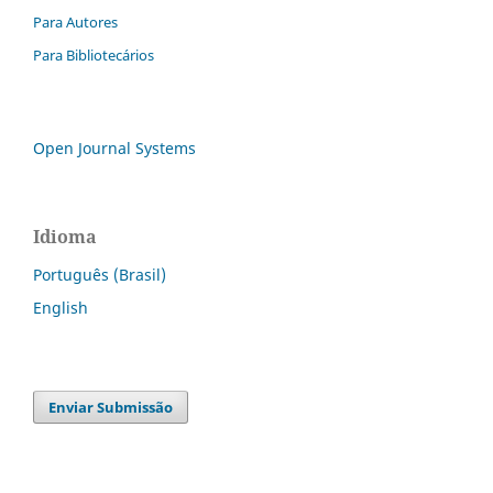
Para Autores
Para Bibliotecários
Open Journal Systems
Idioma
Português (Brasil)
English
Enviar Submissão