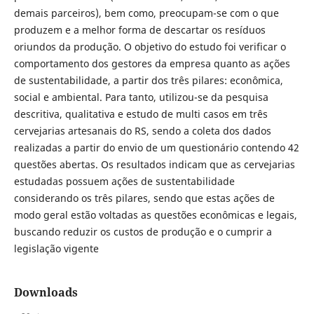
demais parceiros), bem como, preocupam-se com o que
produzem e a melhor forma de descartar os resíduos
oriundos da produção. O objetivo do estudo foi verificar o
comportamento dos gestores da empresa quanto as ações
de sustentabilidade, a partir dos três pilares: econômica,
social e ambiental. Para tanto, utilizou-se da pesquisa
descritiva, qualitativa e estudo de multi casos em três
cervejarias artesanais do RS, sendo a coleta dos dados
realizadas a partir do envio de um questionário contendo 42
questões abertas. Os resultados indicam que as cervejarias
estudadas possuem ações de sustentabilidade
considerando os três pilares, sendo que estas ações de
modo geral estão voltadas as questões econômicas e legais,
buscando reduzir os custos de produção e o cumprir a
legislação vigente
Downloads