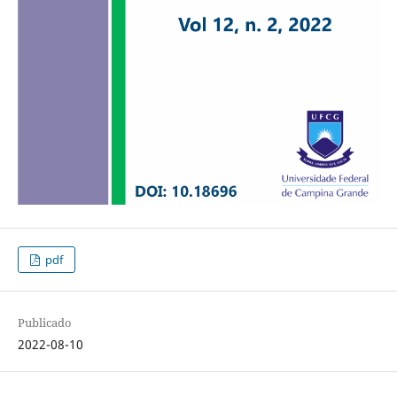
pdf
Publicado
2022-08-10