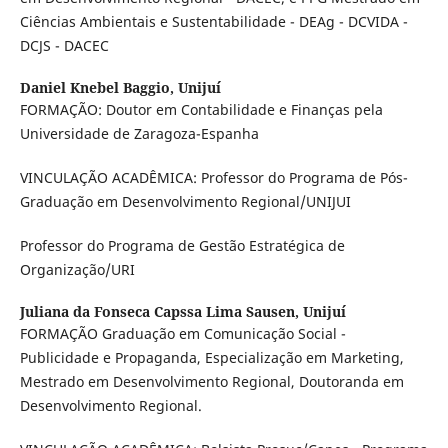
Ciências Ambientais e Sustentabilidade - DEAg - DCVIDA -
DCJS - DACEC
Daniel Knebel Baggio,
Unijuí
FORMAÇÃO: Doutor em Contabilidade e Finanças pela
Universidade de Zaragoza-Espanha
VINCULAÇÃO ACADÊMICA: Professor do Programa de Pós-
Graduação em Desenvolvimento Regional/UNIJUI
Professor do Programa de Gestão Estratégica de
Organização/URI
Juliana da Fonseca Capssa Lima Sausen,
Unijuí
FORMAÇÃO Graduação em Comunicação Social -
Publicidade e Propaganda, Especialização em Marketing,
Mestrado em Desenvolvimento Regional, Doutoranda em
Desenvolvimento Regional.