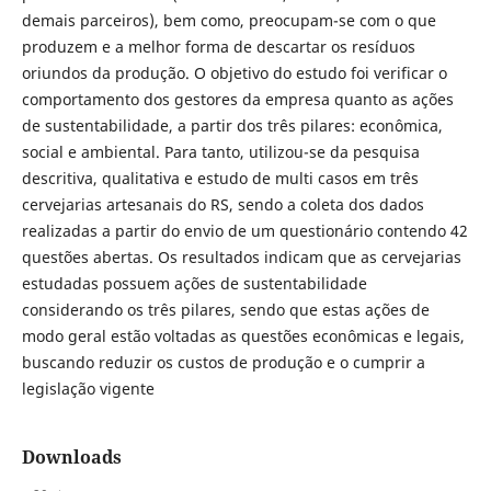
demais parceiros), bem como, preocupam-se com o que
produzem e a melhor forma de descartar os resíduos
oriundos da produção. O objetivo do estudo foi verificar o
comportamento dos gestores da empresa quanto as ações
de sustentabilidade, a partir dos três pilares: econômica,
social e ambiental. Para tanto, utilizou-se da pesquisa
descritiva, qualitativa e estudo de multi casos em três
cervejarias artesanais do RS, sendo a coleta dos dados
realizadas a partir do envio de um questionário contendo 42
questões abertas. Os resultados indicam que as cervejarias
estudadas possuem ações de sustentabilidade
considerando os três pilares, sendo que estas ações de
modo geral estão voltadas as questões econômicas e legais,
buscando reduzir os custos de produção e o cumprir a
legislação vigente
Downloads