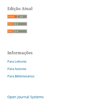
Edição Atual
Informações
Para Leitores
Para Autores
Para Bibliotecários
Open Journal Systems