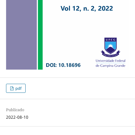
pdf
Publicado
2022-08-10