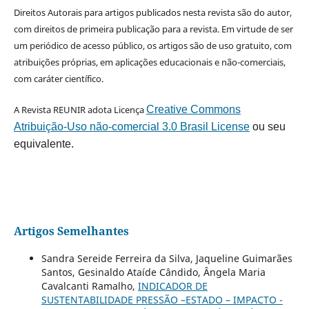
Direitos Autorais para artigos publicados nesta revista são do autor,
com direitos de primeira publicação para a revista. Em virtude de ser
um periódico de acesso público, os artigos são de uso gratuito, com
atribuições próprias, em aplicações educacionais e não-comerciais,
com caráter científico.
A Revista REUNIR adota Licença
Creative Commons
Atribuição-Uso não-comercial 3.0 Brasil License
ou seu
equivalente.
Artigos Semelhantes
Sandra Sereide Ferreira da Silva, Jaqueline Guimarães
Santos, Gesinaldo Ataíde Cândido, Ângela Maria
Cavalcanti Ramalho,
INDICADOR DE
SUSTENTABILIDADE PRESSÃO –ESTADO – IMPACTO -