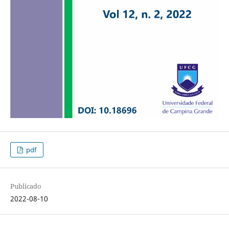
pdf
Publicado
2022-08-10