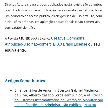
Direitos Autorais para artigos publicados nesta revista são do autor,
com direitos de primeira publicação para a revista. Em virtude de ser
um periódico de acesso público, os artigos são de uso gratuito, com
atribuições próprias, em aplicações educacionais e não-comerciais,
com caráter científico.
A Revista REUNIR adota Licença
Creative Commons
Atribuição-Uso não-comercial 3.0 Brasil License
ou seu
equivalente.
Artigos Semelhantes
Emanoel Silva de Amorim, Everton Gabriel Medeiros
da Silva, Alberto Casado Lordsleem Júnior,
A utilização
de Sistemas Informatizados de Gestão de Manutenção
em edificações da Administração Pública
,
REUNIR