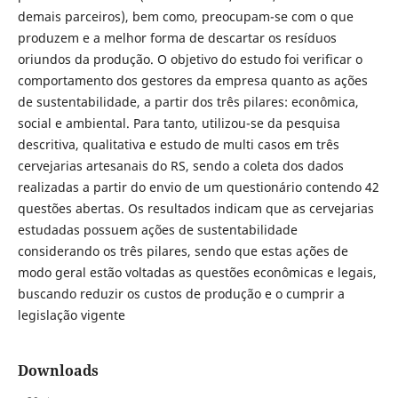
demais parceiros), bem como, preocupam-se com o que
produzem e a melhor forma de descartar os resíduos
oriundos da produção. O objetivo do estudo foi verificar o
comportamento dos gestores da empresa quanto as ações
de sustentabilidade, a partir dos três pilares: econômica,
social e ambiental. Para tanto, utilizou-se da pesquisa
descritiva, qualitativa e estudo de multi casos em três
cervejarias artesanais do RS, sendo a coleta dos dados
realizadas a partir do envio de um questionário contendo 42
questões abertas. Os resultados indicam que as cervejarias
estudadas possuem ações de sustentabilidade
considerando os três pilares, sendo que estas ações de
modo geral estão voltadas as questões econômicas e legais,
buscando reduzir os custos de produção e o cumprir a
legislação vigente
Downloads