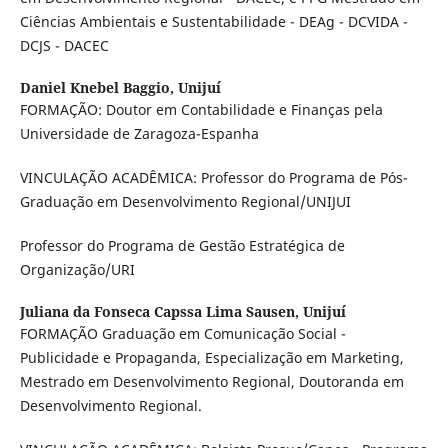
Ciências Ambientais e Sustentabilidade - DEAg - DCVIDA -
DCJS - DACEC
Daniel Knebel Baggio,
Unijuí
FORMAÇÃO: Doutor em Contabilidade e Finanças pela
Universidade de Zaragoza-Espanha
VINCULAÇÃO ACADÊMICA: Professor do Programa de Pós-
Graduação em Desenvolvimento Regional/UNIJUI
Professor do Programa de Gestão Estratégica de
Organização/URI
Juliana da Fonseca Capssa Lima Sausen,
Unijuí
FORMAÇÃO Graduação em Comunicação Social -
Publicidade e Propaganda, Especialização em Marketing,
Mestrado em Desenvolvimento Regional, Doutoranda em
Desenvolvimento Regional.