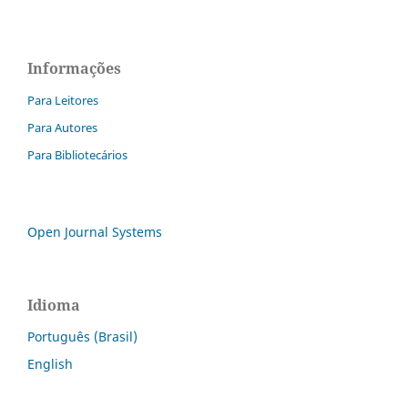
Informações
Para Leitores
Para Autores
Para Bibliotecários
Open Journal Systems
Idioma
Português (Brasil)
English