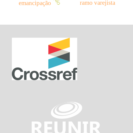
ramo varejista
emancipação