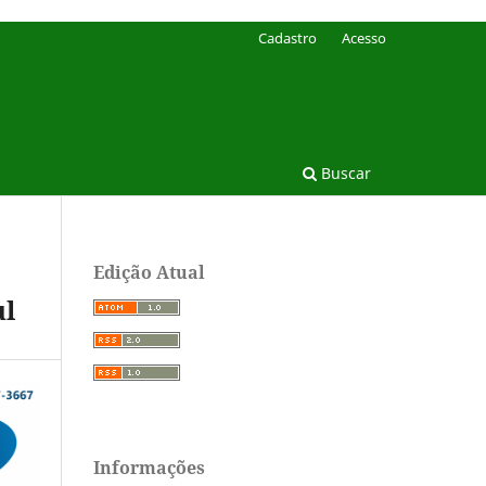
Cadastro
Acesso
Buscar
Edição Atual
ul
Informações