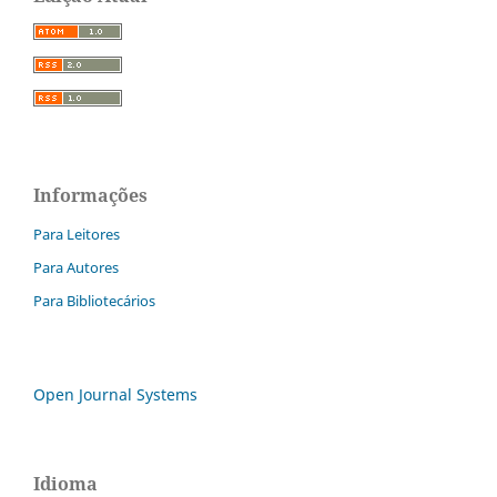
Informações
Para Leitores
Para Autores
Para Bibliotecários
Open Journal Systems
Idioma