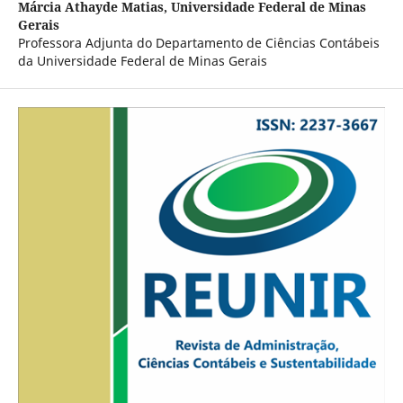
Márcia Athayde Matias,
Universidade Federal de Minas
Gerais
Professora Adjunta do Departamento de Ciências Contábeis
da Universidade Federal de Minas Gerais