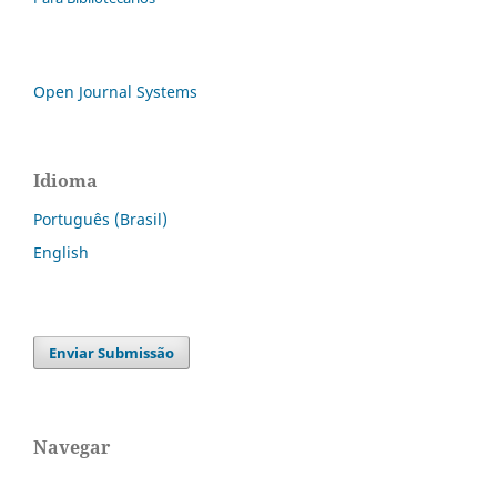
Open Journal Systems
Idioma
Português (Brasil)
English
Enviar Submissão
Navegar