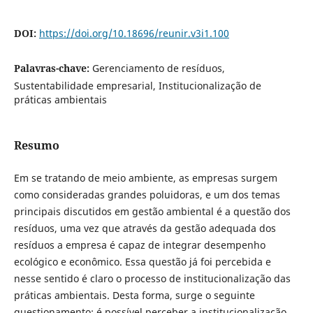
DOI:
https://doi.org/10.18696/reunir.v3i1.100
Palavras-chave:
Gerenciamento de resíduos,
Sustentabilidade empresarial, Institucionalização de
práticas ambientais
Resumo
Em se tratando de meio ambiente, as empresas surgem
como consideradas grandes poluidoras, e um dos temas
principais discutidos em gestão ambiental é a questão dos
resíduos, uma vez que através da gestão adequada dos
resíduos a empresa é capaz de integrar desempenho
ecológico e econômico. Essa questão já foi percebida e
nesse sentido é claro o processo de institucionalização das
práticas ambientais. Desta forma, surge o seguinte
questionamento: é possível perceber a institucionalização