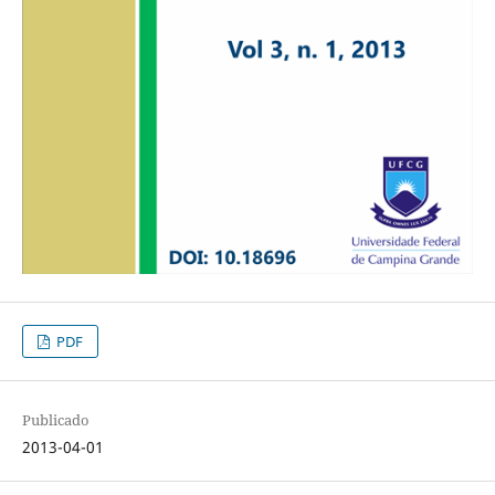
PDF
Publicado
2013-04-01