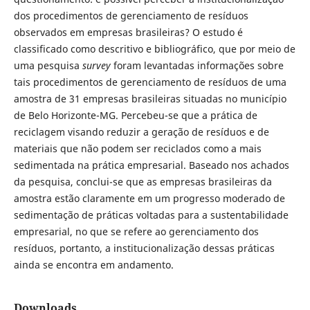
dos procedimentos de gerenciamento de resíduos
observados em empresas brasileiras? O estudo é
classificado como descritivo e bibliográfico, que por meio de
uma pesquisa
survey
foram levantadas informações sobre
tais procedimentos de gerenciamento de resíduos de uma
amostra de 31 empresas brasileiras situadas no município
de Belo Horizonte-MG. Percebeu-se que a prática de
reciclagem visando reduzir a geração de resíduos e de
materiais que não podem ser reciclados como a mais
sedimentada na prática empresarial. Baseado nos achados
da pesquisa, conclui-se que as empresas brasileiras da
amostra estão claramente em um progresso moderado de
sedimentação de práticas voltadas para a sustentabilidade
empresarial, no que se refere ao gerenciamento dos
resíduos, portanto, a institucionalização dessas práticas
ainda se encontra em andamento.
Downloads