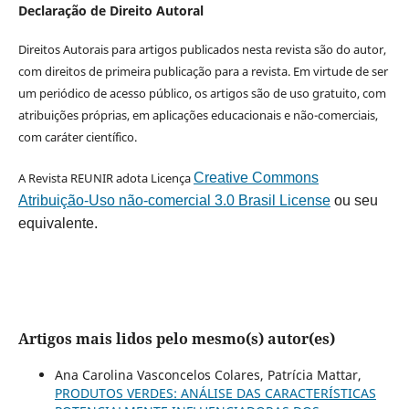
Declaração de Direito Autoral
Direitos Autorais para artigos publicados nesta revista são do autor,
com direitos de primeira publicação para a revista. Em virtude de ser
um periódico de acesso público, os artigos são de uso gratuito, com
atribuições próprias, em aplicações educacionais e não-comerciais,
com caráter científico.
A Revista REUNIR adota Licença
Creative Commons
Atribuição-Uso não-comercial 3.0 Brasil License
ou seu
equivalente.
Artigos mais lidos pelo mesmo(s) autor(es)
Ana Carolina Vasconcelos Colares, Patrícia Mattar,
PRODUTOS VERDES: ANÁLISE DAS CARACTERÍSTICAS