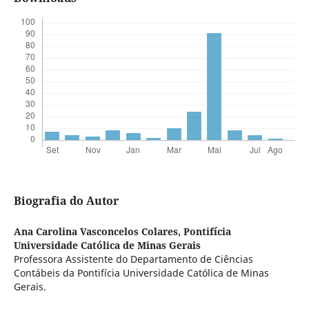
Biografia do Autor
Ana Carolina Vasconcelos Colares,
Pontifícia
Universidade Católica de Minas Gerais
Professora Assistente do Departamento de Ciências
Contábeis da Pontifícia Universidade Católica de Minas
Gerais.