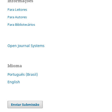
Informações
Para Leitores
Para Autores
Para Bibliotecários
Open Journal Systems
Idioma
Português (Brasil)
English
Enviar Submissão