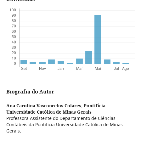
Biografia do Autor
Ana Carolina Vasconcelos Colares,
Pontifícia
Universidade Católica de Minas Gerais
Professora Assistente do Departamento de Ciências
Contábeis da Pontifícia Universidade Católica de Minas
Gerais.