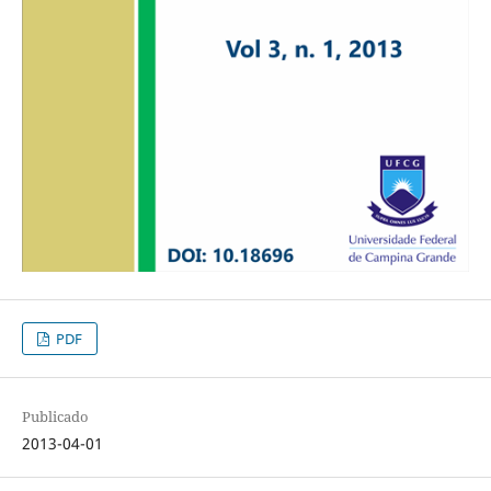
PDF
Publicado
2013-04-01