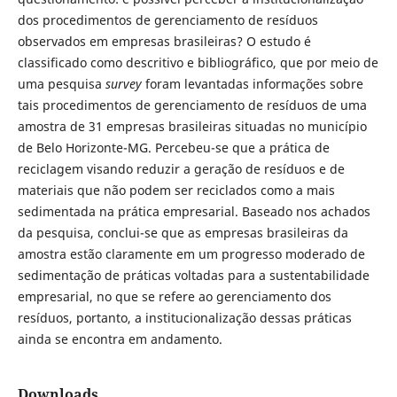
dos procedimentos de gerenciamento de resíduos
observados em empresas brasileiras? O estudo é
classificado como descritivo e bibliográfico, que por meio de
uma pesquisa
survey
foram levantadas informações sobre
tais procedimentos de gerenciamento de resíduos de uma
amostra de 31 empresas brasileiras situadas no município
de Belo Horizonte-MG. Percebeu-se que a prática de
reciclagem visando reduzir a geração de resíduos e de
materiais que não podem ser reciclados como a mais
sedimentada na prática empresarial. Baseado nos achados
da pesquisa, conclui-se que as empresas brasileiras da
amostra estão claramente em um progresso moderado de
sedimentação de práticas voltadas para a sustentabilidade
empresarial, no que se refere ao gerenciamento dos
resíduos, portanto, a institucionalização dessas práticas
ainda se encontra em andamento.
Downloads