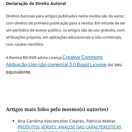
Declaração de Direito Autoral
Direitos Autorais para artigos publicados nesta revista são do autor,
com direitos de primeira publicação para a revista. Em virtude de ser
um periódico de acesso público, os artigos são de uso gratuito, com
atribuições próprias, em aplicações educacionais e não-comerciais,
com caráter científico.
A Revista REUNIR adota Licença
Creative Commons
Atribuição-Uso não-comercial 3.0 Brasil License
ou seu
equivalente.
Artigos mais lidos pelo mesmo(s) autor(es)
Ana Carolina Vasconcelos Colares, Patrícia Mattar,
PRODUTOS VERDES: ANÁLISE DAS CARACTERÍSTICAS