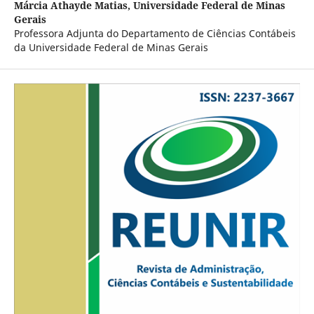
Márcia Athayde Matias,
Universidade Federal de Minas
Gerais
Professora Adjunta do Departamento de Ciências Contábeis
da Universidade Federal de Minas Gerais