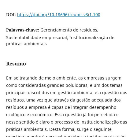
DOI:
https://doi.org/10.18696/reunir.v3i1.100
Palavras-chave:
Gerenciamento de resíduos,
Sustentabilidade empresarial, Institucionalização de
práticas ambientais
Resumo
Em se tratando de meio ambiente, as empresas surgem
como consideradas grandes poluidoras, e um dos temas
principais discutidos em gestão ambiental é a questão dos
resíduos, uma vez que através da gestão adequada dos
resíduos a empresa é capaz de integrar desempenho
ecológico e econômico. Essa questão já foi percebida e
nesse sentido é claro o processo de institucionalização das
práticas ambientais. Desta forma, surge o seguinte
questionamento: é possível perceber a institucionalização