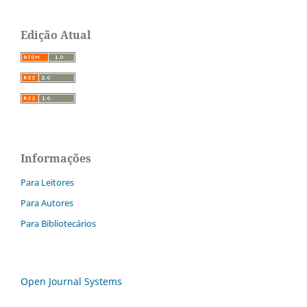
Edição Atual
Informações
Para Leitores
Para Autores
Para Bibliotecários
Open Journal Systems