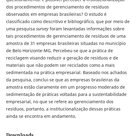
dos procedimentos de gerenciamento de resíduos
observados em empresas brasileiras? O estudo é
classificado como descritivo e bibliográfico, que por meio de
uma pesquisa
survey
foram levantadas informações sobre
tais procedimentos de gerenciamento de resíduos de uma
amostra de 31 empresas brasileiras situadas no município
de Belo Horizonte-MG. Percebeu-se que a prática de
reciclagem visando reduzir a geração de resíduos e de
materiais que não podem ser reciclados como a mais
sedimentada na prática empresarial. Baseado nos achados
da pesquisa, conclui-se que as empresas brasileiras da
amostra estão claramente em um progresso moderado de
sedimentação de práticas voltadas para a sustentabilidade
empresarial, no que se refere ao gerenciamento dos
resíduos, portanto, a institucionalização dessas práticas
ainda se encontra em andamento.
Downloads