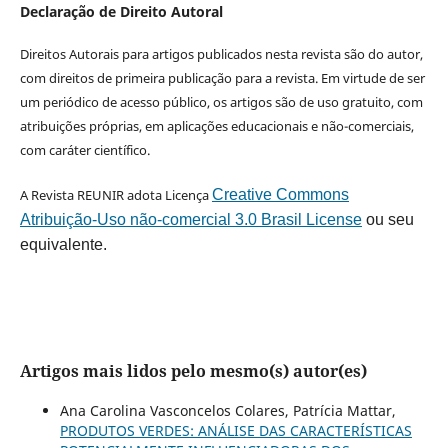
Declaração de Direito Autoral
Direitos Autorais para artigos publicados nesta revista são do autor,
com direitos de primeira publicação para a revista. Em virtude de ser
um periódico de acesso público, os artigos são de uso gratuito, com
atribuições próprias, em aplicações educacionais e não-comerciais,
com caráter científico.
A Revista REUNIR adota Licença
Creative Commons
Atribuição-Uso não-comercial 3.0 Brasil License
ou seu
equivalente.
Artigos mais lidos pelo mesmo(s) autor(es)
Ana Carolina Vasconcelos Colares, Patrícia Mattar,
PRODUTOS VERDES: ANÁLISE DAS CARACTERÍSTICAS