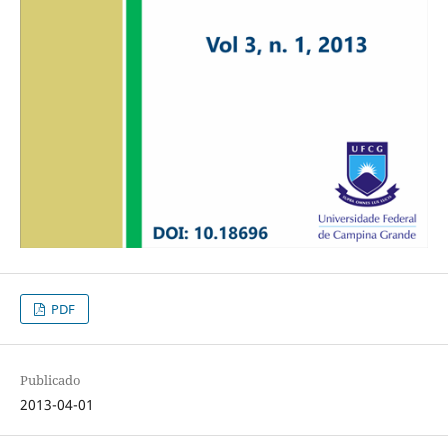
PDF
Publicado
2013-04-01