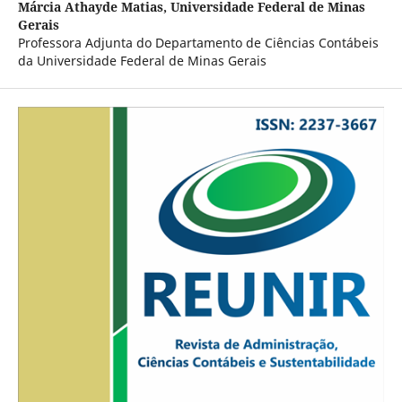
Márcia Athayde Matias,
Universidade Federal de Minas
Gerais
Professora Adjunta do Departamento de Ciências Contábeis
da Universidade Federal de Minas Gerais