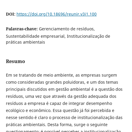
DOI:
https://doi.org/10.18696/reunir.v3i1.100
Palavras-chave:
Gerenciamento de resíduos,
Sustentabilidade empresarial, Institucionalização de
práticas ambientais
Resumo
Em se tratando de meio ambiente, as empresas surgem
como consideradas grandes poluidoras, e um dos temas
principais discutidos em gestão ambiental é a questão dos
resíduos, uma vez que através da gestão adequada dos
resíduos a empresa é capaz de integrar desempenho
ecológico e econômico. Essa questão já foi percebida e
nesse sentido é claro o processo de institucionalização das
práticas ambientais. Desta forma, surge o seguinte
questionamento: é possível perceber a institucionalização