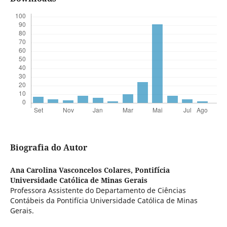
Biografia do Autor
Ana Carolina Vasconcelos Colares,
Pontifícia
Universidade Católica de Minas Gerais
Professora Assistente do Departamento de Ciências
Contábeis da Pontifícia Universidade Católica de Minas
Gerais.