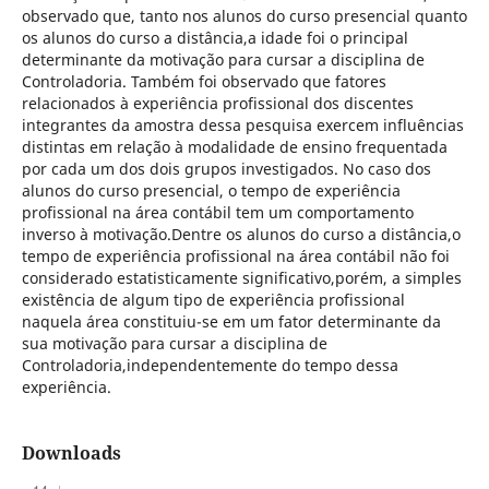
observado que, tanto nos alunos do curso presencial quanto
os alunos do curso a distância,a idade foi o principal
determinante da motivação para cursar a disciplina de
Controladoria. Também foi observado que fatores
relacionados à experiência profissional dos discentes
integrantes da amostra dessa pesquisa exercem influências
distintas em relação à modalidade de ensino frequentada
por cada um dos dois grupos investigados. No caso dos
alunos do curso presencial, o tempo de experiência
profissional na área contábil tem um comportamento
inverso à motivação.Dentre os alunos do curso a distância,o
tempo de experiência profissional na área contábil não foi
considerado estatisticamente significativo,porém, a simples
existência de algum tipo de experiência profissional
naquela área constituiu-se em um fator determinante da
sua motivação para cursar a disciplina de
Controladoria,independentemente do tempo dessa
experiência.
Downloads