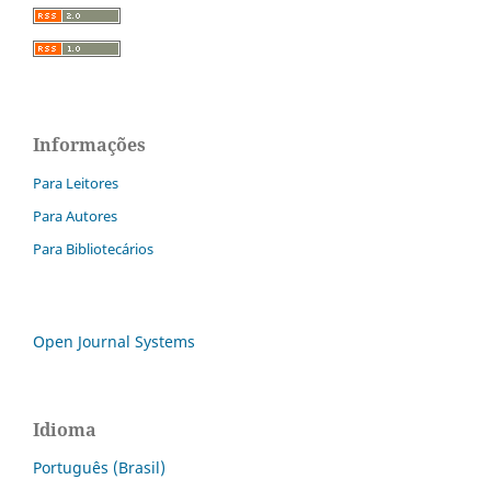
Informações
Para Leitores
Para Autores
Para Bibliotecários
Open Journal Systems
Idioma
Português (Brasil)