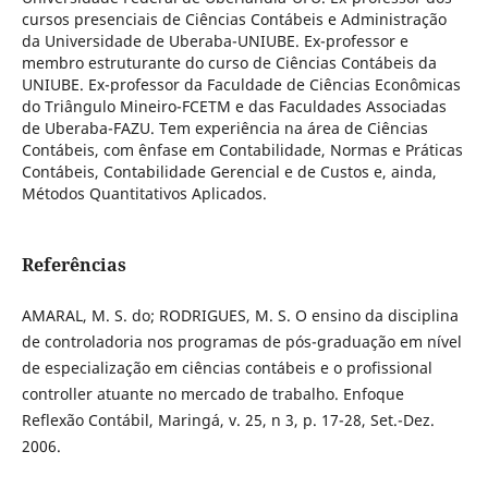
cursos presenciais de Ciências Contábeis e Administração
da Universidade de Uberaba-UNIUBE. Ex-professor e
membro estruturante do curso de Ciências Contábeis da
UNIUBE. Ex-professor da Faculdade de Ciências Econômicas
do Triângulo Mineiro-FCETM e das Faculdades Associadas
de Uberaba-FAZU. Tem experiência na área de Ciências
Contábeis, com ênfase em Contabilidade, Normas e Práticas
Contábeis, Contabilidade Gerencial e de Custos e, ainda,
Métodos Quantitativos Aplicados.
Referências
AMARAL, M. S. do; RODRIGUES, M. S. O ensino da disciplina
de controladoria nos programas de pós-graduação em nível
de especialização em ciências contábeis e o profissional
controller atuante no mercado de trabalho. Enfoque
Reflexão Contábil, Maringá, v. 25, n 3, p. 17-28, Set.-Dez.
2006.