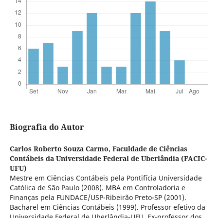
Biografia do Autor
Carlos Roberto Souza Carmo,
Faculdade de Ciências
Contábeis da Universidade Federal de Uberlândia (FACIC-
UFU)
Mestre em Ciências Contábeis pela Pontifícia Universidade
Católica de São Paulo (2008). MBA em Controladoria e
Finanças pela FUNDACE/USP-Ribeirão Preto-SP (2001).
Bacharel em Ciências Contábeis (1999). Professor efetivo da
Universidade Federal de Uberlândia-UFU. Ex-professor dos