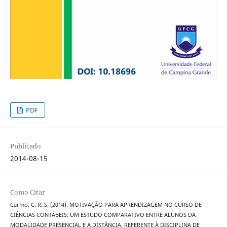
PDF
Publicado
2014-08-15
Como Citar
Carmo, C. R. S. (2014). MOTIVAÇÃO PARA APRENDIZAGEM NO CURSO DE
CIÊNCIAS CONTÁBEIS: UM ESTUDO COMPARATIVO ENTRE ALUNOS DA
MODALIDADE PRESENCIAL E A DISTÂNCIA, REFERENTE À DISCIPLINA DE