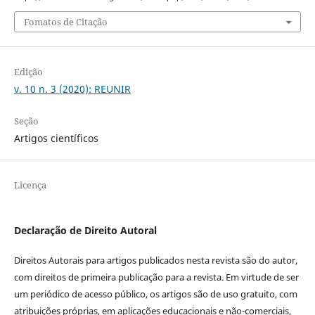
Fomatos de Citação
Edição
v. 10 n. 3 (2020): REUNIR
Seção
Artigos científicos
Licença
Declaração de Direito Autoral
Direitos Autorais para artigos publicados nesta revista são do autor,
com direitos de primeira publicação para a revista. Em virtude de ser
um periódico de acesso público, os artigos são de uso gratuito, com
atribuições próprias, em aplicações educacionais e não-comerciais,