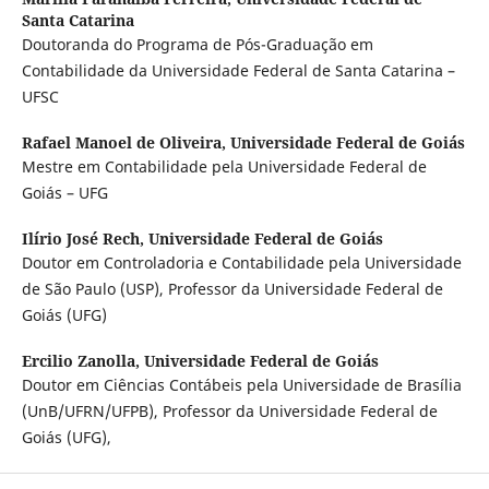
Santa Catarina
Doutoranda do Programa de Pós-Graduação em
Contabilidade da Universidade Federal de Santa Catarina –
UFSC
Rafael Manoel de Oliveira,
Universidade Federal de Goiás
Mestre em Contabilidade pela Universidade Federal de
Goiás – UFG
Ilírio José Rech,
Universidade Federal de Goiás
Doutor em Controladoria e Contabilidade pela Universidade
de São Paulo (USP), Professor da Universidade Federal de
Goiás (UFG)
Ercilio Zanolla,
Universidade Federal de Goiás
Doutor em Ciências Contábeis pela Universidade de Brasília
(UnB/UFRN/UFPB), Professor da Universidade Federal de
Goiás (UFG),