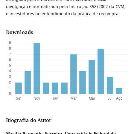
divulgação é normatizada pela Instrução 358/2002 da CVM,
e investidores no entendimento da prática de recompra.
Downloads
Biografia do Autor
Marília Paranaíba Ferreira,
Universidade Federal de