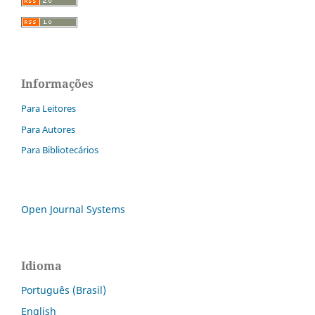
Informações
Para Leitores
Para Autores
Para Bibliotecários
Open Journal Systems
Idioma
Português (Brasil)
English