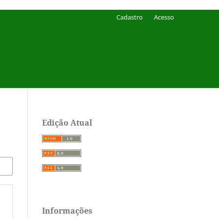
Cadastro
Acesso
Edição Atual
Informações