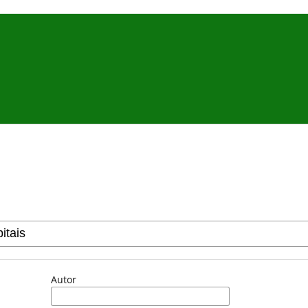
Autor