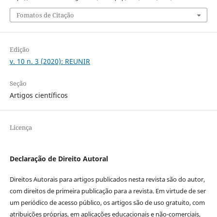
Fomatos de Citação
Edição
v. 10 n. 3 (2020): REUNIR
Seção
Artigos científicos
Licença
Declaração de Direito Autoral
Direitos Autorais para artigos publicados nesta revista são do autor,
com direitos de primeira publicação para a revista. Em virtude de ser
um periódico de acesso público, os artigos são de uso gratuito, com
atribuições próprias, em aplicações educacionais e não-comerciais,