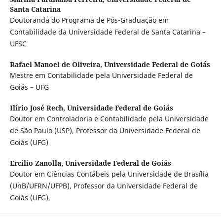
Santa Catarina
Doutoranda do Programa de Pós-Graduação em
Contabilidade da Universidade Federal de Santa Catarina –
UFSC
Rafael Manoel de Oliveira,
Universidade Federal de Goiás
Mestre em Contabilidade pela Universidade Federal de
Goiás – UFG
Ilírio José Rech,
Universidade Federal de Goiás
Doutor em Controladoria e Contabilidade pela Universidade
de São Paulo (USP), Professor da Universidade Federal de
Goiás (UFG)
Ercilio Zanolla,
Universidade Federal de Goiás
Doutor em Ciências Contábeis pela Universidade de Brasília
(UnB/UFRN/UFPB), Professor da Universidade Federal de
Goiás (UFG),