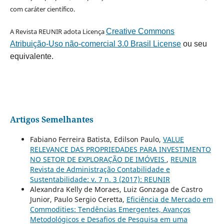
com caráter científico.
A Revista REUNIR adota Licença
Creative Commons
Atribuição-Uso não-comercial 3.0 Brasil License
ou seu
equivalente.
Artigos Semelhantes
Fabiano Ferreira Batista, Edilson Paulo,
VALUE
RELEVANCE DAS PROPRIEDADES PARA INVESTIMENTO
NO SETOR DE EXPLORAÇÃO DE IMÓVEIS
,
REUNIR
Revista de Administração Contabilidade e
Sustentabilidade: v. 7 n. 3 (2017): REUNIR
Alexandra Kelly de Moraes, Luiz Gonzaga de Castro
Junior, Paulo Sergio Ceretta,
Eficiência de Mercado em
Commodities: Tendências Emergentes, Avanços
Metodológicos e Desafios de Pesquisa em uma