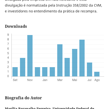
divulgação é normatizada pela Instrução 358/2002 da CVM,
e investidores no entendimento da prática de recompra.
Downloads
Biografia do Autor
Marília Paranaíba Ferreira,
Universidade Federal de