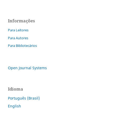
Informações
Para Leitores
Para Autores
Para Bibliotecários
Open Journal Systems
Idioma
Português (Brasil)
English