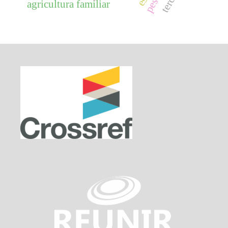
agricultura familiar