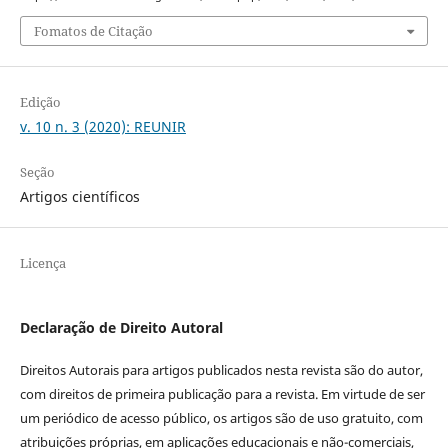
Fomatos de Citação
Edição
v. 10 n. 3 (2020): REUNIR
Seção
Artigos científicos
Licença
Declaração de Direito Autoral
Direitos Autorais para artigos publicados nesta revista são do autor,
com direitos de primeira publicação para a revista. Em virtude de ser
um periódico de acesso público, os artigos são de uso gratuito, com
atribuições próprias, em aplicações educacionais e não-comerciais,