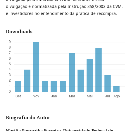
divulgação é normatizada pela Instrução 358/2002 da CVM,
e investidores no entendimento da prática de recompra.
Downloads
Biografia do Autor
Marília Paranaíba Ferreira,
Universidade Federal de