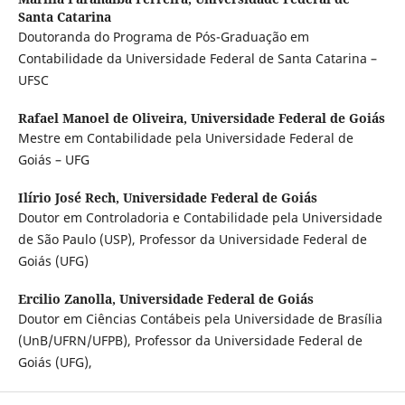
Santa Catarina
Doutoranda do Programa de Pós-Graduação em
Contabilidade da Universidade Federal de Santa Catarina –
UFSC
Rafael Manoel de Oliveira,
Universidade Federal de Goiás
Mestre em Contabilidade pela Universidade Federal de
Goiás – UFG
Ilírio José Rech,
Universidade Federal de Goiás
Doutor em Controladoria e Contabilidade pela Universidade
de São Paulo (USP), Professor da Universidade Federal de
Goiás (UFG)
Ercilio Zanolla,
Universidade Federal de Goiás
Doutor em Ciências Contábeis pela Universidade de Brasília
(UnB/UFRN/UFPB), Professor da Universidade Federal de
Goiás (UFG),