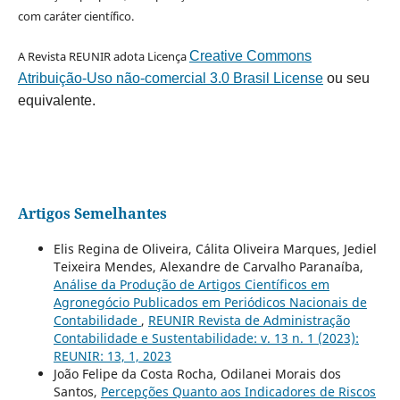
com caráter científico.
A Revista REUNIR adota Licença
Creative Commons
Atribuição-Uso não-comercial 3.0 Brasil License
ou seu
equivalente.
Artigos Semelhantes
Elis Regina de Oliveira, Cálita Oliveira Marques, Jediel
Teixeira Mendes, Alexandre de Carvalho Paranaíba,
Análise da Produção de Artigos Científicos em
Agronegócio Publicados em Periódicos Nacionais de
Contabilidade
,
REUNIR Revista de Administração
Contabilidade e Sustentabilidade: v. 13 n. 1 (2023):
REUNIR: 13, 1, 2023
João Felipe da Costa Rocha, Odilanei Morais dos
Santos,
Percepções Quanto aos Indicadores de Riscos