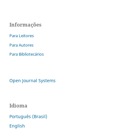
Informações
Para Leitores
Para Autores
Para Bibliotecários
Open Journal Systems
Idioma
Português (Brasil)
English