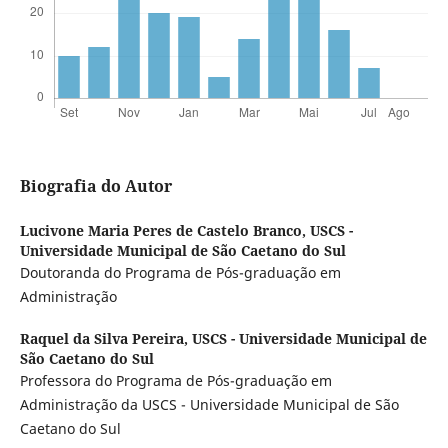
Biografia do Autor
Lucivone Maria Peres de Castelo Branco,
USCS -
Universidade Municipal de São Caetano do Sul
Doutoranda do Programa de Pós-graduação em
Administração
Raquel da Silva Pereira,
USCS - Universidade Municipal de
São Caetano do Sul
Professora do Programa de Pós-graduação em
Administração da USCS - Universidade Municipal de São
Caetano do Sul