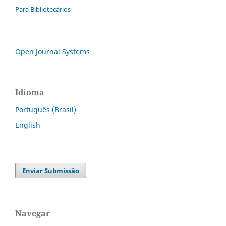
Para Bibliotecários
Open Journal Systems
Idioma
Português (Brasil)
English
Enviar Submissão
Navegar