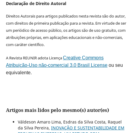
Declaração de Direito Autoral
Direitos Autorais para artigos publicados nesta revista são do autor,
com direitos de primeira publicação para a revista. Em virtude de ser
um periódico de acesso público, os artigos são de uso gratuito, com
atribuições próprias, em aplicações educacionais e não-comerciais,
com caráter científico.
A Revista REUNIR adota Licença
Creative Commons
Atribuição-Uso não-comercial 3.0 Brasil License
ou seu
equivalente.
Artigos mais lidos pelo mesmo(s) autor(es)
Váldeson Amaro Lima, Esdras da Silva Costa, Raquel
da Silva Pereira,
INOVAÇÃO E SUSTENTABILIDADE EM