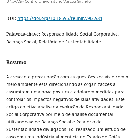
UNIVAG - Centro Universitário Várzea Grande
DOI:
https://doi.org/10.18696/reunir.v9i3.931
Palavras-chave:
Responsabilidade Social Corporativa,
Balanço Social, Relatório de Sustentabilidade
Resumo
A crescente preocupação com as questões sociais e com o
meio ambiente está direcionando as organizações a
assumirem uma nova postura e adotarem medidas para
controlar os impactos negativos de suas atividades. Este
artigo objetiva analisar a evolução da Responsabilidade
Social Corporativa por meio de análise documental
utilizando-se de Balanço Social e Relatório de
Sustentabilidade divulgados. Foi realizado um estudo de
caso em uma indústria alimentícia no Estado de Goiás