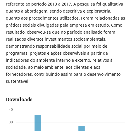
referente ao período 2010 a 2017. A pesquisa foi qualitativa
quanto à abordagem, sendo descritiva e exploratória,
quanto aos procedimentos utilizados. Foram relacionadas as
práticas sociais divulgadas pela empresa em estudo. Como
resultado, observou-se que no período analisado foram
realizados diversos investimentos socioambientais,
demonstrando responsabilidade social por meio de
programas, projetos e ações observáveis a partir de
indicadores do ambiente interno e externo, relativos à
sociedade, ao meio ambiente, aos clientes e aos
fornecedores, contribuindo assim para o desenvolvimento
sustentável.
Downloads