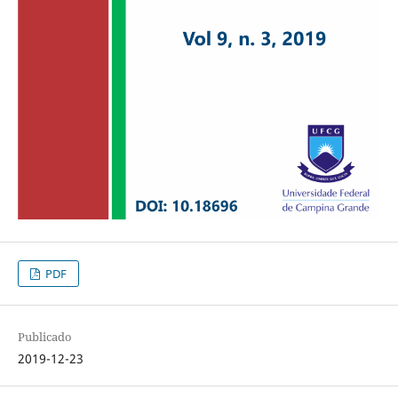
PDF
Publicado
2019-12-23