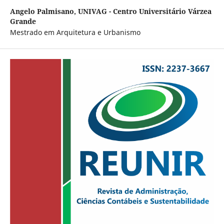
Angelo Palmisano,
UNIVAG - Centro Universitário Várzea
Grande
Mestrado em Arquitetura e Urbanismo