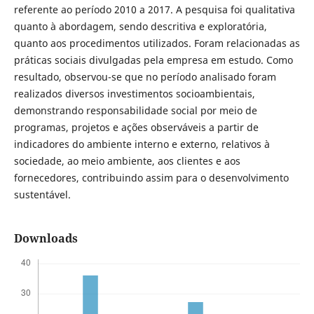
referente ao período 2010 a 2017. A pesquisa foi qualitativa
quanto à abordagem, sendo descritiva e exploratória,
quanto aos procedimentos utilizados. Foram relacionadas as
práticas sociais divulgadas pela empresa em estudo. Como
resultado, observou-se que no período analisado foram
realizados diversos investimentos socioambientais,
demonstrando responsabilidade social por meio de
programas, projetos e ações observáveis a partir de
indicadores do ambiente interno e externo, relativos à
sociedade, ao meio ambiente, aos clientes e aos
fornecedores, contribuindo assim para o desenvolvimento
sustentável.
Downloads