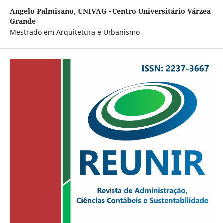
Angelo Palmisano,
UNIVAG - Centro Universitário Várzea
Grande
Mestrado em Arquitetura e Urbanismo