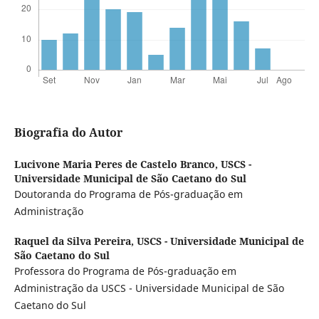
Biografia do Autor
Lucivone Maria Peres de Castelo Branco,
USCS -
Universidade Municipal de São Caetano do Sul
Doutoranda do Programa de Pós-graduação em
Administração
Raquel da Silva Pereira,
USCS - Universidade Municipal de
São Caetano do Sul
Professora do Programa de Pós-graduação em
Administração da USCS - Universidade Municipal de São
Caetano do Sul