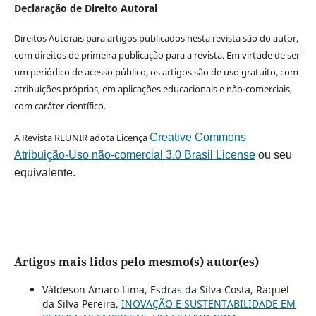
Declaração de Direito Autoral
Direitos Autorais para artigos publicados nesta revista são do autor,
com direitos de primeira publicação para a revista. Em virtude de ser
um periódico de acesso público, os artigos são de uso gratuito, com
atribuições próprias, em aplicações educacionais e não-comerciais,
com caráter científico.
A Revista REUNIR adota Licença
Creative Commons
Atribuição-Uso não-comercial 3.0 Brasil License
ou seu
equivalente.
Artigos mais lidos pelo mesmo(s) autor(es)
Váldeson Amaro Lima, Esdras da Silva Costa, Raquel
da Silva Pereira,
INOVAÇÃO E SUSTENTABILIDADE EM