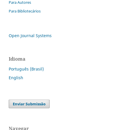
Para Autores
Para Bibliotecários
Open Journal Systems
Idioma
Português (Brasil)
English
Enviar Submissão
Navegar