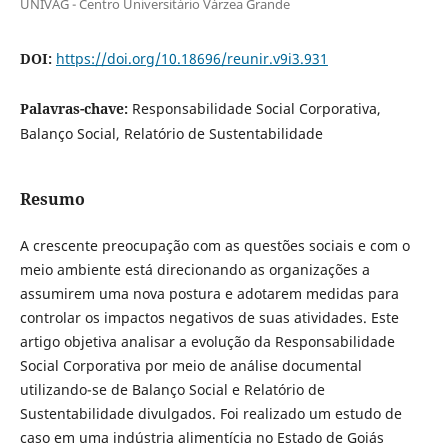
UNIVAG - Centro Universitário Várzea Grande
DOI:
https://doi.org/10.18696/reunir.v9i3.931
Palavras-chave:
Responsabilidade Social Corporativa,
Balanço Social, Relatório de Sustentabilidade
Resumo
A crescente preocupação com as questões sociais e com o
meio ambiente está direcionando as organizações a
assumirem uma nova postura e adotarem medidas para
controlar os impactos negativos de suas atividades. Este
artigo objetiva analisar a evolução da Responsabilidade
Social Corporativa por meio de análise documental
utilizando-se de Balanço Social e Relatório de
Sustentabilidade divulgados. Foi realizado um estudo de
caso em uma indústria alimentícia no Estado de Goiás