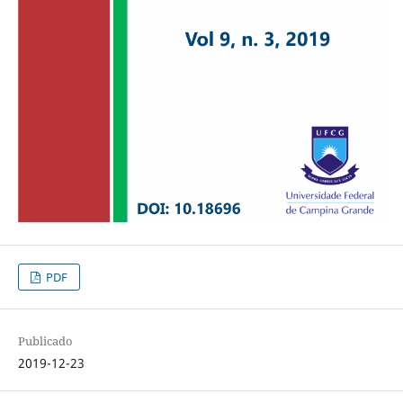
PDF
Publicado
2019-12-23