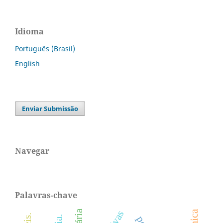
Idioma
Português (Brasil)
English
Enviar Submissão
Navegar
Palavras-chave