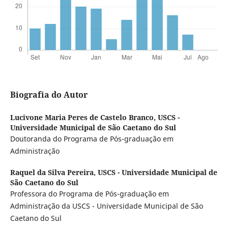
Biografia do Autor
Lucivone Maria Peres de Castelo Branco,
USCS -
Universidade Municipal de São Caetano do Sul
Doutoranda do Programa de Pós-graduação em
Administração
Raquel da Silva Pereira,
USCS - Universidade Municipal de
São Caetano do Sul
Professora do Programa de Pós-graduação em
Administração da USCS - Universidade Municipal de São
Caetano do Sul