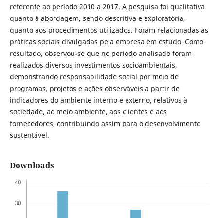
referente ao período 2010 a 2017. A pesquisa foi qualitativa
quanto à abordagem, sendo descritiva e exploratória,
quanto aos procedimentos utilizados. Foram relacionadas as
práticas sociais divulgadas pela empresa em estudo. Como
resultado, observou-se que no período analisado foram
realizados diversos investimentos socioambientais,
demonstrando responsabilidade social por meio de
programas, projetos e ações observáveis a partir de
indicadores do ambiente interno e externo, relativos à
sociedade, ao meio ambiente, aos clientes e aos
fornecedores, contribuindo assim para o desenvolvimento
sustentável.
Downloads