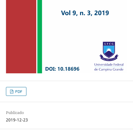
PDF
Publicado
2019-12-23