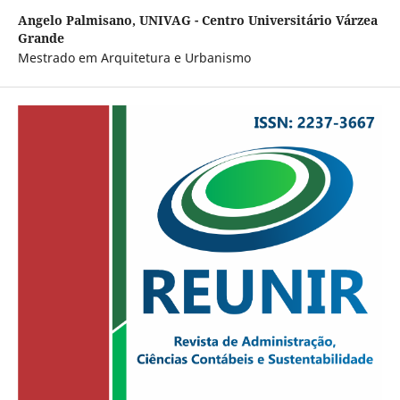
Angelo Palmisano,
UNIVAG - Centro Universitário Várzea
Grande
Mestrado em Arquitetura e Urbanismo