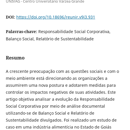
UNIVAG - Centro Universitário Várzea Grande
DOI:
https://doi.org/10.18696/reunir.v9i3.931
Palavras-chave:
Responsabilidade Social Corporativa,
Balanço Social, Relatório de Sustentabilidade
Resumo
A crescente preocupação com as questões sociais e com o
meio ambiente está direcionando as organizações a
assumirem uma nova postura e adotarem medidas para
controlar os impactos negativos de suas atividades. Este
artigo objetiva analisar a evolução da Responsabilidade
Social Corporativa por meio de análise documental
utilizando-se de Balanço Social e Relatório de
Sustentabilidade divulgados. Foi realizado um estudo de
caso em uma indústria alimentícia no Estado de Goiás