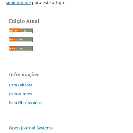
similaridade
para este artigo.
Edição Atual
Informações
Para Leitores
Para Autores
Para Bibliotecários
Open Journal Systems