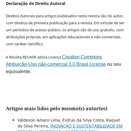
Declaração de Direito Autoral
Direitos Autorais para artigos publicados nesta revista são do autor,
com direitos de primeira publicação para a revista. Em virtude de ser
um periódico de acesso público, os artigos são de uso gratuito, com
atribuições próprias, em aplicações educacionais e não-comerciais,
com caráter científico.
A Revista REUNIR adota Licença
Creative Commons
Atribuição-Uso não-comercial 3.0 Brasil License
ou seu
equivalente.
Artigos mais lidos pelo mesmo(s) autor(es)
Váldeson Amaro Lima, Esdras da Silva Costa, Raquel
da Silva Pereira,
INOVAÇÃO E SUSTENTABILIDADE EM