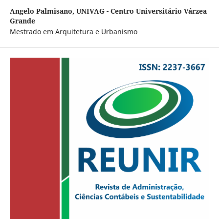
Angelo Palmisano,
UNIVAG - Centro Universitário Várzea
Grande
Mestrado em Arquitetura e Urbanismo