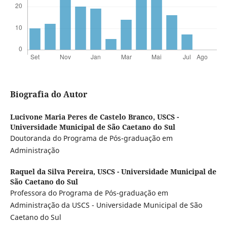
Biografia do Autor
Lucivone Maria Peres de Castelo Branco,
USCS -
Universidade Municipal de São Caetano do Sul
Doutoranda do Programa de Pós-graduação em
Administração
Raquel da Silva Pereira,
USCS - Universidade Municipal de
São Caetano do Sul
Professora do Programa de Pós-graduação em
Administração da USCS - Universidade Municipal de São
Caetano do Sul