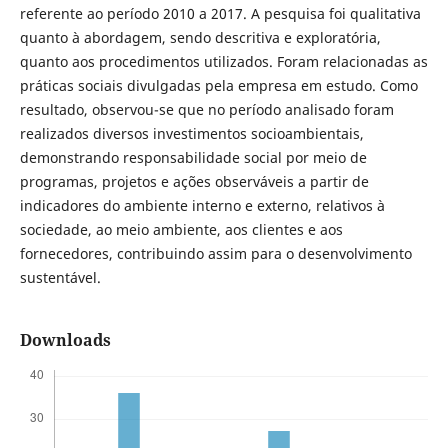
referente ao período 2010 a 2017. A pesquisa foi qualitativa
quanto à abordagem, sendo descritiva e exploratória,
quanto aos procedimentos utilizados. Foram relacionadas as
práticas sociais divulgadas pela empresa em estudo. Como
resultado, observou-se que no período analisado foram
realizados diversos investimentos socioambientais,
demonstrando responsabilidade social por meio de
programas, projetos e ações observáveis a partir de
indicadores do ambiente interno e externo, relativos à
sociedade, ao meio ambiente, aos clientes e aos
fornecedores, contribuindo assim para o desenvolvimento
sustentável.
Downloads