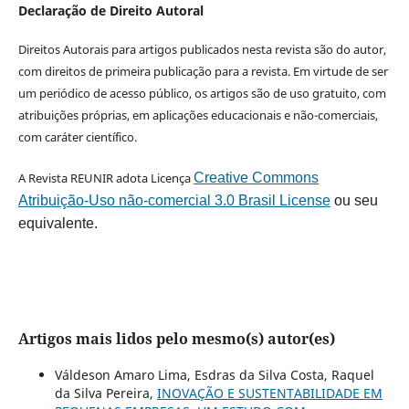
Declaração de Direito Autoral
Direitos Autorais para artigos publicados nesta revista são do autor,
com direitos de primeira publicação para a revista. Em virtude de ser
um periódico de acesso público, os artigos são de uso gratuito, com
atribuições próprias, em aplicações educacionais e não-comerciais,
com caráter científico.
A Revista REUNIR adota Licença
Creative Commons
Atribuição-Uso não-comercial 3.0 Brasil License
ou seu
equivalente.
Artigos mais lidos pelo mesmo(s) autor(es)
Váldeson Amaro Lima, Esdras da Silva Costa, Raquel
da Silva Pereira,
INOVAÇÃO E SUSTENTABILIDADE EM