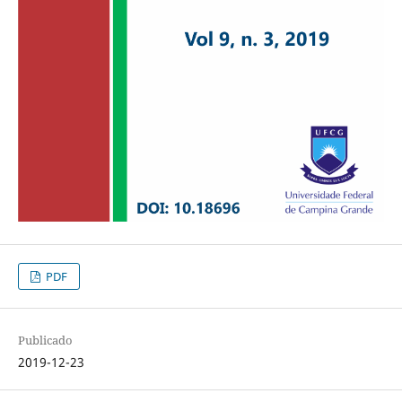
PDF
Publicado
2019-12-23