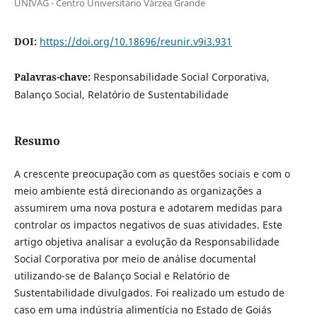
UNIVAG - Centro Universitário Várzea Grande
DOI:
https://doi.org/10.18696/reunir.v9i3.931
Palavras-chave:
Responsabilidade Social Corporativa,
Balanço Social, Relatório de Sustentabilidade
Resumo
A crescente preocupação com as questões sociais e com o
meio ambiente está direcionando as organizações a
assumirem uma nova postura e adotarem medidas para
controlar os impactos negativos de suas atividades. Este
artigo objetiva analisar a evolução da Responsabilidade
Social Corporativa por meio de análise documental
utilizando-se de Balanço Social e Relatório de
Sustentabilidade divulgados. Foi realizado um estudo de
caso em uma indústria alimentícia no Estado de Goiás