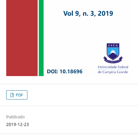
PDF
Publicado
2019-12-23