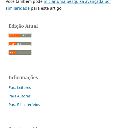
Você também pode
iniciar uma pesquisa avançada por
similaridade
para este artigo.
Edição Atual
Informações
Para Leitores
Para Autores
Para Bibliotecários