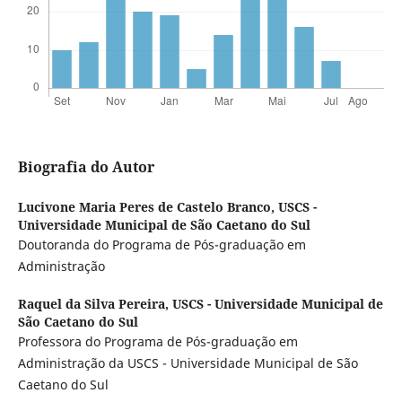
Biografia do Autor
Lucivone Maria Peres de Castelo Branco,
USCS -
Universidade Municipal de São Caetano do Sul
Doutoranda do Programa de Pós-graduação em
Administração
Raquel da Silva Pereira,
USCS - Universidade Municipal de
São Caetano do Sul
Professora do Programa de Pós-graduação em
Administração da USCS - Universidade Municipal de São
Caetano do Sul