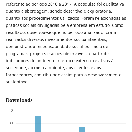
referente ao período 2010 a 2017. A pesquisa foi qualitativa
quanto à abordagem, sendo descritiva e exploratória,
quanto aos procedimentos utilizados. Foram relacionadas as
práticas sociais divulgadas pela empresa em estudo. Como
resultado, observou-se que no período analisado foram
realizados diversos investimentos socioambientais,
demonstrando responsabilidade social por meio de
programas, projetos e ações observáveis a partir de
indicadores do ambiente interno e externo, relativos à
sociedade, ao meio ambiente, aos clientes e aos
fornecedores, contribuindo assim para o desenvolvimento
sustentável.
Downloads