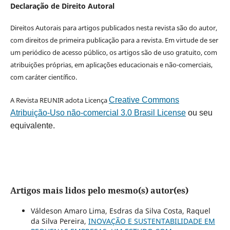
Declaração de Direito Autoral
Direitos Autorais para artigos publicados nesta revista são do autor,
com direitos de primeira publicação para a revista. Em virtude de ser
um periódico de acesso público, os artigos são de uso gratuito, com
atribuições próprias, em aplicações educacionais e não-comerciais,
com caráter científico.
A Revista REUNIR adota Licença
Creative Commons
Atribuição-Uso não-comercial 3.0 Brasil License
ou seu
equivalente.
Artigos mais lidos pelo mesmo(s) autor(es)
Váldeson Amaro Lima, Esdras da Silva Costa, Raquel
da Silva Pereira,
INOVAÇÃO E SUSTENTABILIDADE EM