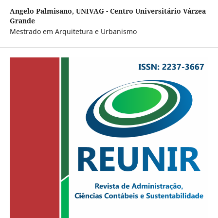
Angelo Palmisano,
UNIVAG - Centro Universitário Várzea
Grande
Mestrado em Arquitetura e Urbanismo