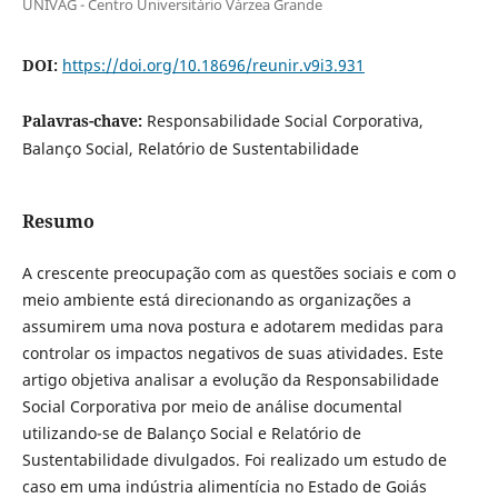
UNIVAG - Centro Universitário Várzea Grande
DOI:
https://doi.org/10.18696/reunir.v9i3.931
Palavras-chave:
Responsabilidade Social Corporativa,
Balanço Social, Relatório de Sustentabilidade
Resumo
A crescente preocupação com as questões sociais e com o
meio ambiente está direcionando as organizações a
assumirem uma nova postura e adotarem medidas para
controlar os impactos negativos de suas atividades. Este
artigo objetiva analisar a evolução da Responsabilidade
Social Corporativa por meio de análise documental
utilizando-se de Balanço Social e Relatório de
Sustentabilidade divulgados. Foi realizado um estudo de
caso em uma indústria alimentícia no Estado de Goiás