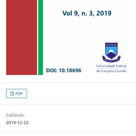
PDF
Publicado
2019-12-23