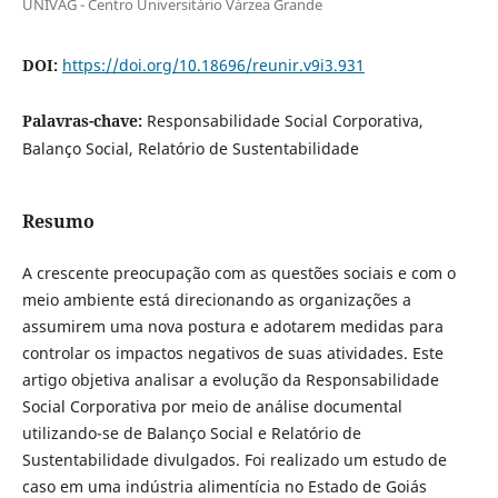
UNIVAG - Centro Universitário Várzea Grande
DOI:
https://doi.org/10.18696/reunir.v9i3.931
Palavras-chave:
Responsabilidade Social Corporativa,
Balanço Social, Relatório de Sustentabilidade
Resumo
A crescente preocupação com as questões sociais e com o
meio ambiente está direcionando as organizações a
assumirem uma nova postura e adotarem medidas para
controlar os impactos negativos de suas atividades. Este
artigo objetiva analisar a evolução da Responsabilidade
Social Corporativa por meio de análise documental
utilizando-se de Balanço Social e Relatório de
Sustentabilidade divulgados. Foi realizado um estudo de
caso em uma indústria alimentícia no Estado de Goiás