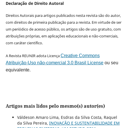
Declaração de Direito Autoral
Direitos Autorais para artigos publicados nesta revista são do autor,
com direitos de primeira publicação para a revista. Em virtude de ser
um periódico de acesso público, os artigos são de uso gratuito, com
atribuições próprias, em aplicações educacionais e não-comerciais,
com caráter científico.
A Revista REUNIR adota Licença
Creative Commons
Atribuição-Uso não-comercial 3.0 Brasil License
ou seu
equivalente.
Artigos mais lidos pelo mesmo(s) autor(es)
Váldeson Amaro Lima, Esdras da Silva Costa, Raquel
da Silva Pereira,
INOVAÇÃO E SUSTENTABILIDADE EM