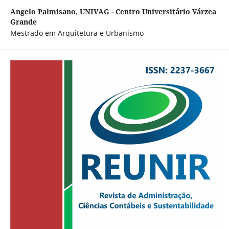
Angelo Palmisano,
UNIVAG - Centro Universitário Várzea
Grande
Mestrado em Arquitetura e Urbanismo