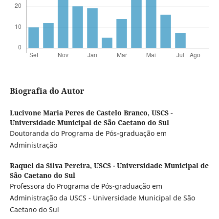
Biografia do Autor
Lucivone Maria Peres de Castelo Branco,
USCS -
Universidade Municipal de São Caetano do Sul
Doutoranda do Programa de Pós-graduação em
Administração
Raquel da Silva Pereira,
USCS - Universidade Municipal de
São Caetano do Sul
Professora do Programa de Pós-graduação em
Administração da USCS - Universidade Municipal de São
Caetano do Sul