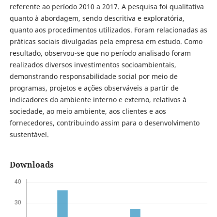
referente ao período 2010 a 2017. A pesquisa foi qualitativa
quanto à abordagem, sendo descritiva e exploratória,
quanto aos procedimentos utilizados. Foram relacionadas as
práticas sociais divulgadas pela empresa em estudo. Como
resultado, observou-se que no período analisado foram
realizados diversos investimentos socioambientais,
demonstrando responsabilidade social por meio de
programas, projetos e ações observáveis a partir de
indicadores do ambiente interno e externo, relativos à
sociedade, ao meio ambiente, aos clientes e aos
fornecedores, contribuindo assim para o desenvolvimento
sustentável.
Downloads