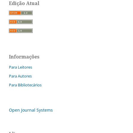
Edição Atual
Informações
Para Leitores
Para Autores
Para Bibliotecários
Open Journal Systems