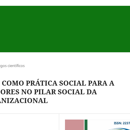
igos científicos
 COMO PRÁTICA SOCIAL PARA A
ORES NO PILAR SOCIAL DA
ANIZACIONAL