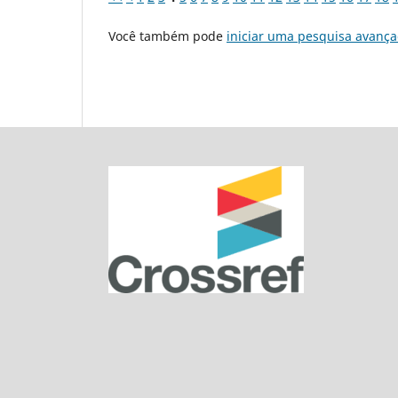
Você também pode
iniciar uma pesquisa avança