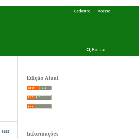
Cadastro
Acesso
Buscar
Edição Atual
Informações