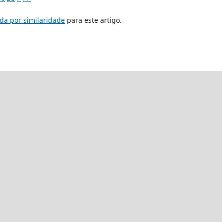
da por similaridade
para este artigo.