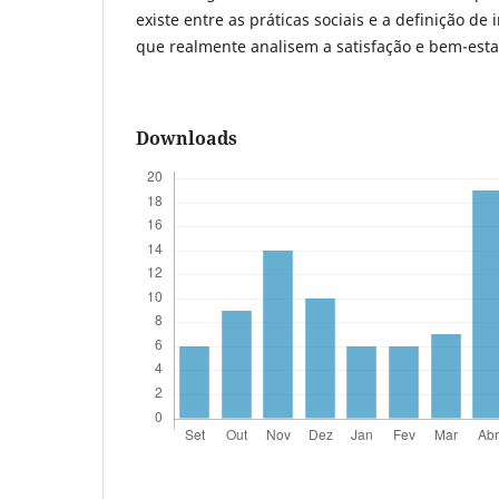
existe entre as práticas sociais e a definição de 
que realmente analisem a satisfação e bem-esta
Downloads