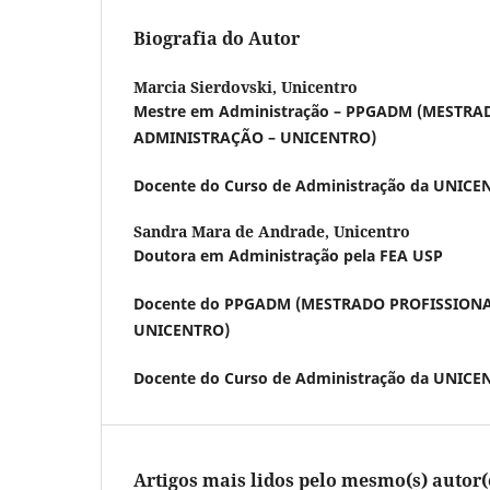
Biografia do Autor
Marcia Sierdovski,
Unicentro
Mestre em Administração – PPGADM (MESTRA
ADMINISTRAÇÃO – UNICENTRO)
Docente do Curso de Administração da UNICE
Sandra Mara de Andrade,
Unicentro
Doutora em Administração pela FEA USP
Docente do PPGADM (MESTRADO PROFISSION
UNICENTRO)
Docente do Curso de Administração da UNICE
Artigos mais lidos pelo mesmo(s) autor(