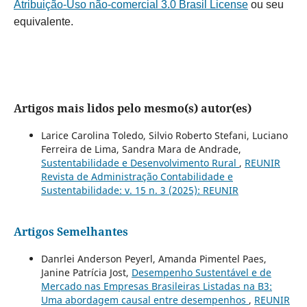
Atribuição-Uso não-comercial 3.0 Brasil License
ou seu
equivalente.
Artigos mais lidos pelo mesmo(s) autor(es)
Larice Carolina Toledo, Silvio Roberto Stefani, Luciano
Ferreira de Lima, Sandra Mara de Andrade,
Sustentabilidade e Desenvolvimento Rural
,
REUNIR
Revista de Administração Contabilidade e
Sustentabilidade: v. 15 n. 3 (2025): REUNIR
Artigos Semelhantes
Danrlei Anderson Peyerl, Amanda Pimentel Paes,
Janine Patrícia Jost,
Desempenho Sustentável e de
Mercado nas Empresas Brasileiras Listadas na B3:
Uma abordagem causal entre desempenhos
,
REUNIR