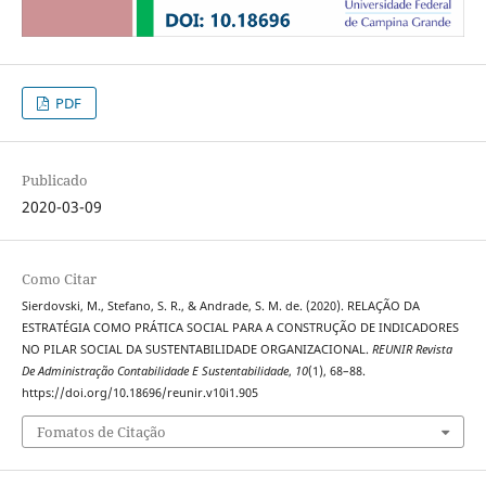
PDF
Publicado
2020-03-09
Como Citar
Sierdovski, M., Stefano, S. R., & Andrade, S. M. de. (2020). RELAÇÃO DA
ESTRATÉGIA COMO PRÁTICA SOCIAL PARA A CONSTRUÇÃO DE INDICADORES
NO PILAR SOCIAL DA SUSTENTABILIDADE ORGANIZACIONAL.
REUNIR Revista
De Administração Contabilidade E Sustentabilidade
,
10
(1), 68–88.
https://doi.org/10.18696/reunir.v10i1.905
Fomatos de Citação