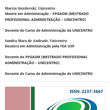
Marcia Sierdovski,
Unicentro
Mestre em Administração – PPGADM (MESTRADO
PROFISSIONAL ADMINISTRAÇÃO – UNICENTRO)
Docente do Curso de Administração da UNICENTRO
Sandra Mara de Andrade,
Unicentro
Doutora em Administração pela FEA USP
Docente do PPGADM (MESTRADO PROFISSIONAL
ADMINISTRAÇÃO – UNICENTRO)
Docente do Curso de Administração da UNICENTRO