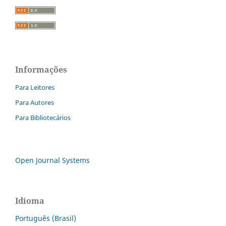
Informações
Para Leitores
Para Autores
Para Bibliotecários
Open Journal Systems
Idioma
Português (Brasil)