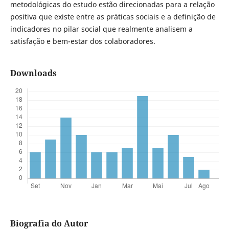
metodológicas do estudo estão direcionadas para a relação
positiva que existe entre as práticas sociais e a definição de
indicadores no pilar social que realmente analisem a
satisfação e bem-estar dos colaboradores.
Downloads
Biografia do Autor