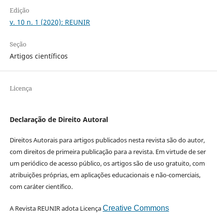
Edição
v. 10 n. 1 (2020): REUNIR
Seção
Artigos científicos
Licença
Declaração de Direito Autoral
Direitos Autorais para artigos publicados nesta revista são do autor,
com direitos de primeira publicação para a revista. Em virtude de ser
um periódico de acesso público, os artigos são de uso gratuito, com
atribuições próprias, em aplicações educacionais e não-comerciais,
com caráter científico.
A Revista REUNIR adota Licença
Creative Commons