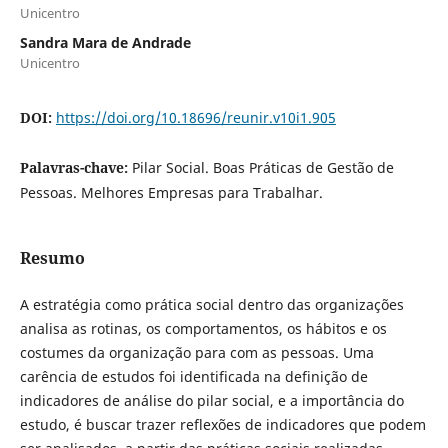
Unicentro
Sandra Mara de Andrade
Unicentro
DOI:
https://doi.org/10.18696/reunir.v10i1.905
Palavras-chave:
Pilar Social. Boas Práticas de Gestão de
Pessoas. Melhores Empresas para Trabalhar.
Resumo
A estratégia como prática social dentro das organizações
analisa as rotinas, os comportamentos, os hábitos e os
costumes da organização para com as pessoas. Uma
carência de estudos foi identificada na definição de
indicadores de análise do pilar social, e a importância do
estudo, é buscar trazer reflexões de indicadores que podem