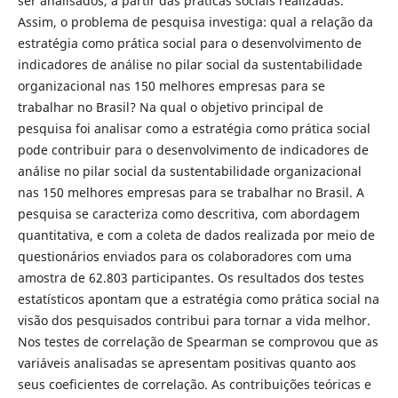
ser analisados, a partir das práticas sociais realizadas.
Assim, o problema de pesquisa investiga: qual a relação da
estratégia como prática social para o desenvolvimento de
indicadores de análise no pilar social da sustentabilidade
organizacional nas 150 melhores empresas para se
trabalhar no Brasil? Na qual o objetivo principal de
pesquisa foi analisar como a estratégia como prática social
pode contribuir para o desenvolvimento de indicadores de
análise no pilar social da sustentabilidade organizacional
nas 150 melhores empresas para se trabalhar no Brasil. A
pesquisa se caracteriza como descritiva, com abordagem
quantitativa, e com a coleta de dados realizada por meio de
questionários enviados para os colaboradores com uma
amostra de 62.803 participantes. Os resultados dos testes
estatísticos apontam que a estratégia como prática social na
visão dos pesquisados contribui para tornar a vida melhor.
Nos testes de correlação de Spearman se comprovou que as
variáveis analisadas se apresentam positivas quanto aos
seus coeficientes de correlação. As contribuições teóricas e