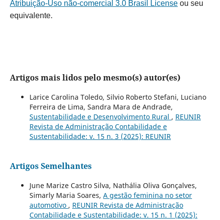
Atribuição-Uso não-comercial 3.0 Brasil License
ou seu
equivalente.
Artigos mais lidos pelo mesmo(s) autor(es)
Larice Carolina Toledo, Silvio Roberto Stefani, Luciano
Ferreira de Lima, Sandra Mara de Andrade,
Sustentabilidade e Desenvolvimento Rural
,
REUNIR
Revista de Administração Contabilidade e
Sustentabilidade: v. 15 n. 3 (2025): REUNIR
Artigos Semelhantes
June Marize Castro Silva, Nathália Oliva Gonçalves,
Simarly Maria Soares,
A gestão feminina no setor
automotivo
,
REUNIR Revista de Administração
Contabilidade e Sustentabilidade: v. 15 n. 1 (2025):