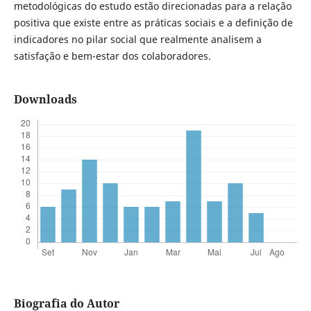
metodológicas do estudo estão direcionadas para a relação
positiva que existe entre as práticas sociais e a definição de
indicadores no pilar social que realmente analisem a
satisfação e bem-estar dos colaboradores.
Downloads
Biografia do Autor