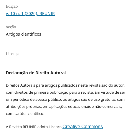
Edição
v. 10 n. 1 (2020): REUNIR
Seção
Artigos científicos
Licença
Declaração de Direito Autoral
Direitos Autorais para artigos publicados nesta revista são do autor,
com direitos de primeira publicação para a revista. Em virtude de ser
um periódico de acesso público, os artigos são de uso gratuito, com
atribuições próprias, em aplicações educacionais e não-comerciais,
com caráter científico.
A Revista REUNIR adota Licença
Creative Commons