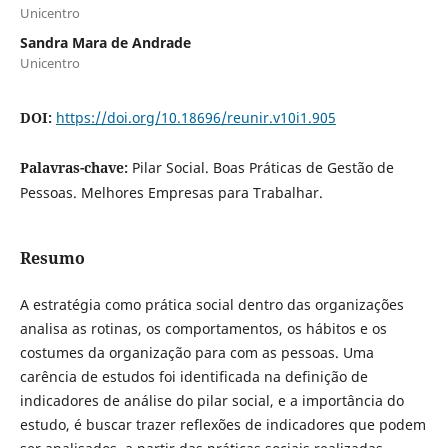
Unicentro
Sandra Mara de Andrade
Unicentro
DOI:
https://doi.org/10.18696/reunir.v10i1.905
Palavras-chave:
Pilar Social. Boas Práticas de Gestão de
Pessoas. Melhores Empresas para Trabalhar.
Resumo
A estratégia como prática social dentro das organizações
analisa as rotinas, os comportamentos, os hábitos e os
costumes da organização para com as pessoas. Uma
carência de estudos foi identificada na definição de
indicadores de análise do pilar social, e a importância do
estudo, é buscar trazer reflexões de indicadores que podem