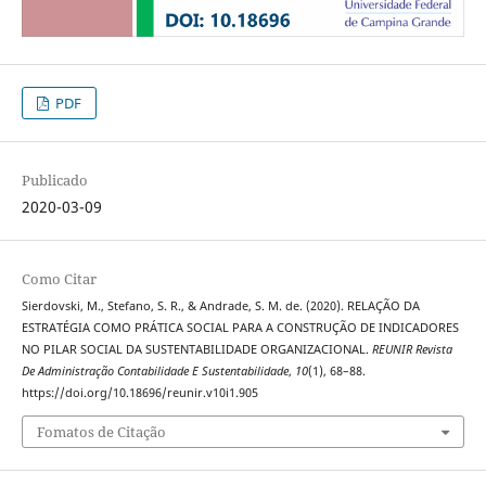
PDF
Publicado
2020-03-09
Como Citar
Sierdovski, M., Stefano, S. R., & Andrade, S. M. de. (2020). RELAÇÃO DA
ESTRATÉGIA COMO PRÁTICA SOCIAL PARA A CONSTRUÇÃO DE INDICADORES
NO PILAR SOCIAL DA SUSTENTABILIDADE ORGANIZACIONAL.
REUNIR Revista
De Administração Contabilidade E Sustentabilidade
,
10
(1), 68–88.
https://doi.org/10.18696/reunir.v10i1.905
Fomatos de Citação