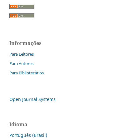
Informações
Para Leitores
Para Autores
Para Bibliotecários
Open Journal Systems
Idioma
Português (Brasil)