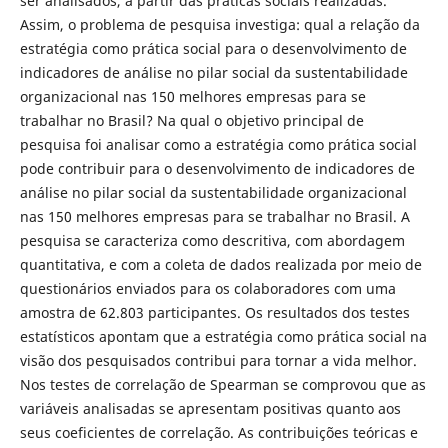
ser analisados, a partir das práticas sociais realizadas.
Assim, o problema de pesquisa investiga: qual a relação da
estratégia como prática social para o desenvolvimento de
indicadores de análise no pilar social da sustentabilidade
organizacional nas 150 melhores empresas para se
trabalhar no Brasil? Na qual o objetivo principal de
pesquisa foi analisar como a estratégia como prática social
pode contribuir para o desenvolvimento de indicadores de
análise no pilar social da sustentabilidade organizacional
nas 150 melhores empresas para se trabalhar no Brasil. A
pesquisa se caracteriza como descritiva, com abordagem
quantitativa, e com a coleta de dados realizada por meio de
questionários enviados para os colaboradores com uma
amostra de 62.803 participantes. Os resultados dos testes
estatísticos apontam que a estratégia como prática social na
visão dos pesquisados contribui para tornar a vida melhor.
Nos testes de correlação de Spearman se comprovou que as
variáveis analisadas se apresentam positivas quanto aos
seus coeficientes de correlação. As contribuições teóricas e