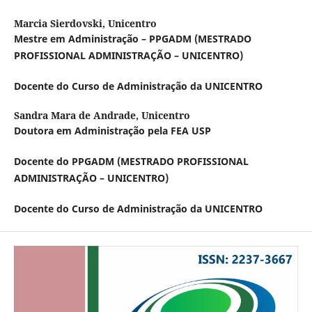
Marcia Sierdovski,
Unicentro
Mestre em Administração – PPGADM (MESTRADO
PROFISSIONAL ADMINISTRAÇÃO – UNICENTRO)
Docente do Curso de Administração da UNICENTRO
Sandra Mara de Andrade,
Unicentro
Doutora em Administração pela FEA USP
Docente do PPGADM (MESTRADO PROFISSIONAL
ADMINISTRAÇÃO – UNICENTRO)
Docente do Curso de Administração da UNICENTRO