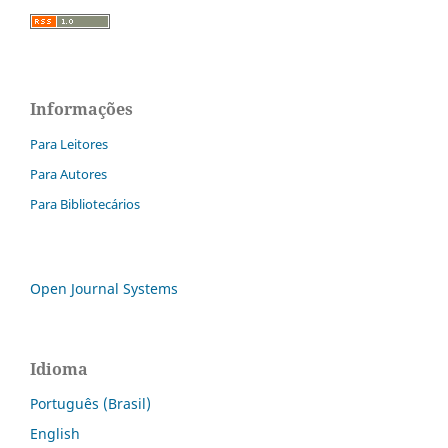
Informações
Para Leitores
Para Autores
Para Bibliotecários
Open Journal Systems
Idioma
Português (Brasil)
English