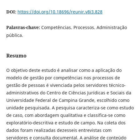
DOI:
https://doi.org/10.18696/reunir.v8i3.828
Palavras-chave:
Competências. Processos. Administração
pública.
Resumo
O objetivo deste estudo é analisar como a aplicação do
modelo de gestão por competências nos processos de
gestão de pessoas é vivenciada pelos servidores técnico-
administrativos do Centro de Ciências Jurídicas e Sociais da
Universidade Federal de Campina Grande, escolhido como
unidade pesquisada. A pesquisa caracteriza-se como estudo
de caso, com abordagem qualitativa e classifica-se como
exploratório-descritiva e estudo de campo. Na coleta dos
dados foram realizadas dezesseis entrevistas com
servidores e consulta documental. A análise de conteúdo