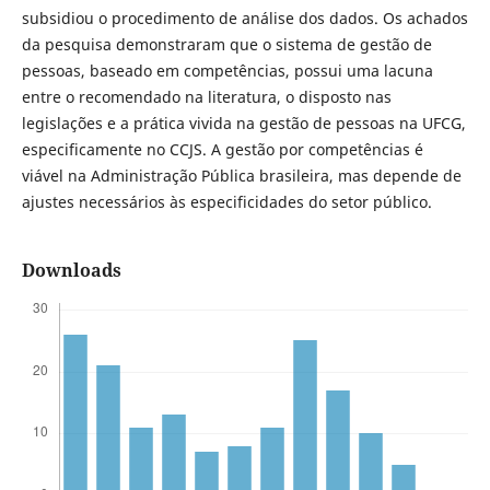
subsidiou o procedimento de análise dos dados. Os achados
da pesquisa demonstraram que o sistema de gestão de
pessoas, baseado em competências, possui uma lacuna
entre o recomendado na literatura, o disposto nas
legislações e a prática vivida na gestão de pessoas na UFCG,
especificamente no CCJS. A gestão por competências é
viável na Administração Pública brasileira, mas depende de
ajustes necessários às especificidades do setor público.
Downloads