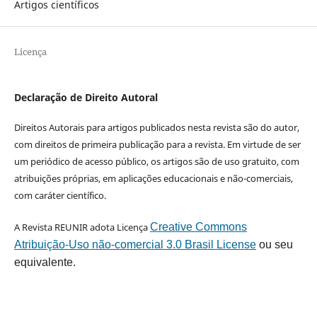
Artigos científicos
Licença
Declaração de Direito Autoral
Direitos Autorais para artigos publicados nesta revista são do autor,
com direitos de primeira publicação para a revista. Em virtude de ser
um periódico de acesso público, os artigos são de uso gratuito, com
atribuições próprias, em aplicações educacionais e não-comerciais,
com caráter científico.
A Revista REUNIR adota Licença
Creative Commons
Atribuição-Uso não-comercial 3.0 Brasil License
ou seu
equivalente.