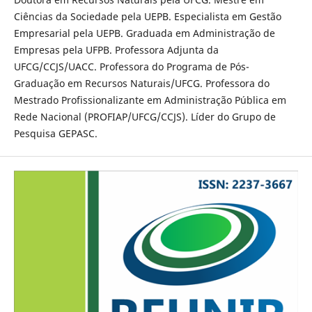
Ciências da Sociedade pela UEPB. Especialista em Gestão
Empresarial pela UEPB. Graduada em Administração de
Empresas pela UFPB. Professora Adjunta da
UFCG/CCJS/UACC. Professora do Programa de Pós-
Graduação em Recursos Naturais/UFCG. Professora do
Mestrado Profissionalizante em Administração Pública em
Rede Nacional (PROFIAP/UFCG/CCJS). Líder do Grupo de
Pesquisa GEPASC.