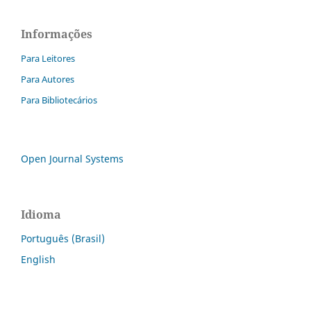
Informações
Para Leitores
Para Autores
Para Bibliotecários
Open Journal Systems
Idioma
Português (Brasil)
English