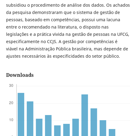
subsidiou o procedimento de análise dos dados. Os achados
da pesquisa demonstraram que o sistema de gestão de
pessoas, baseado em competências, possui uma lacuna
entre o recomendado na literatura, o disposto nas
legislações e a prática vivida na gestão de pessoas na UFCG,
especificamente no CCJS. A gestão por competências é
viável na Administração Pública brasileira, mas depende de
ajustes necessários às especificidades do setor público.
Downloads