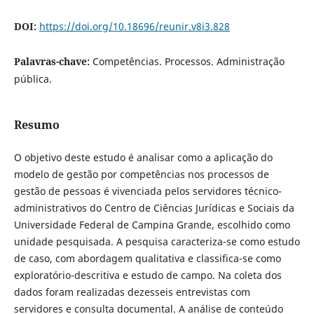
DOI:
https://doi.org/10.18696/reunir.v8i3.828
Palavras-chave:
Competências. Processos. Administração
pública.
Resumo
O objetivo deste estudo é analisar como a aplicação do
modelo de gestão por competências nos processos de
gestão de pessoas é vivenciada pelos servidores técnico-
administrativos do Centro de Ciências Jurídicas e Sociais da
Universidade Federal de Campina Grande, escolhido como
unidade pesquisada. A pesquisa caracteriza-se como estudo
de caso, com abordagem qualitativa e classifica-se como
exploratório-descritiva e estudo de campo. Na coleta dos
dados foram realizadas dezesseis entrevistas com
servidores e consulta documental. A análise de conteúdo