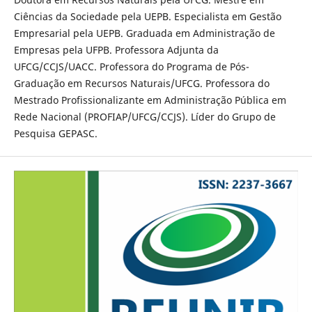
Ciências da Sociedade pela UEPB. Especialista em Gestão
Empresarial pela UEPB. Graduada em Administração de
Empresas pela UFPB. Professora Adjunta da
UFCG/CCJS/UACC. Professora do Programa de Pós-
Graduação em Recursos Naturais/UFCG. Professora do
Mestrado Profissionalizante em Administração Pública em
Rede Nacional (PROFIAP/UFCG/CCJS). Líder do Grupo de
Pesquisa GEPASC.