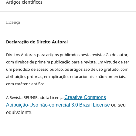
Artigos científicos
Licença
Declaração de Direito Autoral
Direitos Autorais para artigos publicados nesta revista são do autor,
com direitos de primeira publicação para a revista. Em virtude de ser
um periódico de acesso público, os artigos são de uso gratuito, com
atribuições próprias, em aplicações educacionais e não-comerciais,
com caráter científico.
A Revista REUNIR adota Licença
Creative Commons
Atribuição-Uso não-comercial 3.0 Brasil License
ou seu
equivalente.