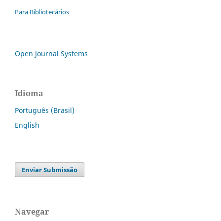
Para Bibliotecários
Open Journal Systems
Idioma
Português (Brasil)
English
Enviar Submissão
Navegar