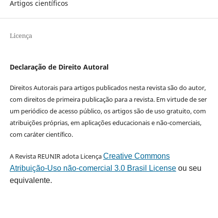
Artigos científicos
Licença
Declaração de Direito Autoral
Direitos Autorais para artigos publicados nesta revista são do autor,
com direitos de primeira publicação para a revista. Em virtude de ser
um periódico de acesso público, os artigos são de uso gratuito, com
atribuições próprias, em aplicações educacionais e não-comerciais,
com caráter científico.
A Revista REUNIR adota Licença
Creative Commons
Atribuição-Uso não-comercial 3.0 Brasil License
ou seu
equivalente.