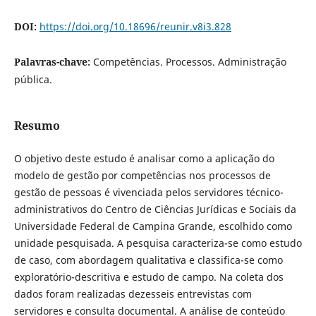
DOI:
https://doi.org/10.18696/reunir.v8i3.828
Palavras-chave:
Competências. Processos. Administração
pública.
Resumo
O objetivo deste estudo é analisar como a aplicação do
modelo de gestão por competências nos processos de
gestão de pessoas é vivenciada pelos servidores técnico-
administrativos do Centro de Ciências Jurídicas e Sociais da
Universidade Federal de Campina Grande, escolhido como
unidade pesquisada. A pesquisa caracteriza-se como estudo
de caso, com abordagem qualitativa e classifica-se como
exploratório-descritiva e estudo de campo. Na coleta dos
dados foram realizadas dezesseis entrevistas com
servidores e consulta documental. A análise de conteúdo