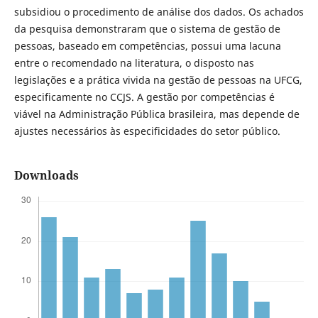
subsidiou o procedimento de análise dos dados. Os achados
da pesquisa demonstraram que o sistema de gestão de
pessoas, baseado em competências, possui uma lacuna
entre o recomendado na literatura, o disposto nas
legislações e a prática vivida na gestão de pessoas na UFCG,
especificamente no CCJS. A gestão por competências é
viável na Administração Pública brasileira, mas depende de
ajustes necessários às especificidades do setor público.
Downloads