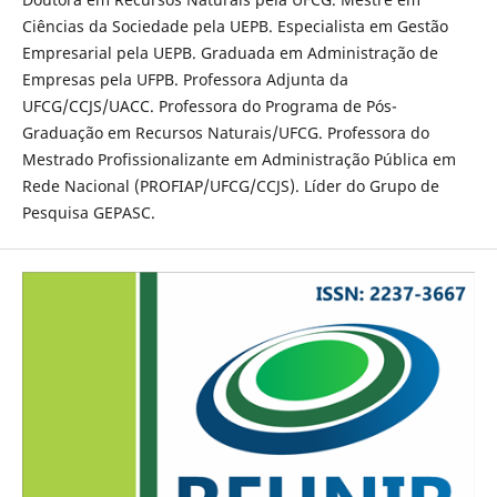
Ciências da Sociedade pela UEPB. Especialista em Gestão
Empresarial pela UEPB. Graduada em Administração de
Empresas pela UFPB. Professora Adjunta da
UFCG/CCJS/UACC. Professora do Programa de Pós-
Graduação em Recursos Naturais/UFCG. Professora do
Mestrado Profissionalizante em Administração Pública em
Rede Nacional (PROFIAP/UFCG/CCJS). Líder do Grupo de
Pesquisa GEPASC.