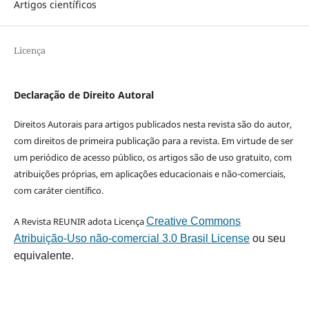
Artigos científicos
Licença
Declaração de Direito Autoral
Direitos Autorais para artigos publicados nesta revista são do autor,
com direitos de primeira publicação para a revista. Em virtude de ser
um periódico de acesso público, os artigos são de uso gratuito, com
atribuições próprias, em aplicações educacionais e não-comerciais,
com caráter científico.
A Revista REUNIR adota Licença
Creative Commons
Atribuição-Uso não-comercial 3.0 Brasil License
ou seu
equivalente.