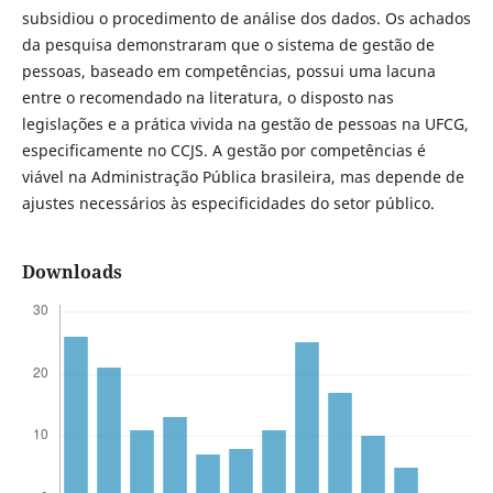
subsidiou o procedimento de análise dos dados. Os achados
da pesquisa demonstraram que o sistema de gestão de
pessoas, baseado em competências, possui uma lacuna
entre o recomendado na literatura, o disposto nas
legislações e a prática vivida na gestão de pessoas na UFCG,
especificamente no CCJS. A gestão por competências é
viável na Administração Pública brasileira, mas depende de
ajustes necessários às especificidades do setor público.
Downloads