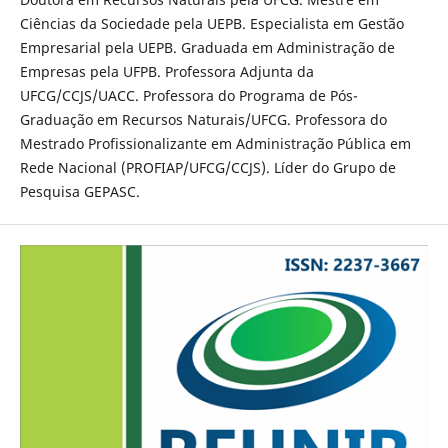
Ciências da Sociedade pela UEPB. Especialista em Gestão
Empresarial pela UEPB. Graduada em Administração de
Empresas pela UFPB. Professora Adjunta da
UFCG/CCJS/UACC. Professora do Programa de Pós-
Graduação em Recursos Naturais/UFCG. Professora do
Mestrado Profissionalizante em Administração Pública em
Rede Nacional (PROFIAP/UFCG/CCJS). Líder do Grupo de
Pesquisa GEPASC.