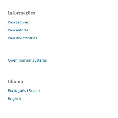
Informações
Para Leitores
Para Autores
Para Bibliotecários
Open Journal Systems
Idioma
Português (Brasil)
English