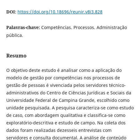
DOI:
https://doi.org/10.18696/reunir.v8i3.828
Palavras-chave:
Competências. Processos. Administração
pública.
Resumo
O objetivo deste estudo é analisar como a aplicação do
modelo de gestão por competências nos processos de
gestão de pessoas é vivenciada pelos servidores técnico-
administrativos do Centro de Ciências Jurídicas e Sociais da
Universidade Federal de Campina Grande, escolhido como
unidade pesquisada. A pesquisa caracteriza-se como estudo
de caso, com abordagem qualitativa e classifica-se como
exploratório-descritiva e estudo de campo. Na coleta dos
dados foram realizadas dezesseis entrevistas com
servidores e consulta documental. A análise de conteúdo