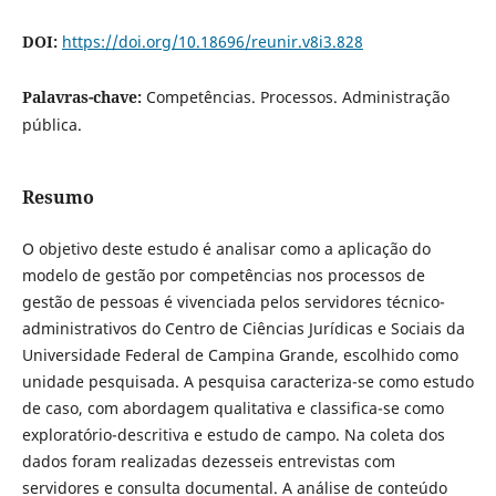
DOI:
https://doi.org/10.18696/reunir.v8i3.828
Palavras-chave:
Competências. Processos. Administração
pública.
Resumo
O objetivo deste estudo é analisar como a aplicação do
modelo de gestão por competências nos processos de
gestão de pessoas é vivenciada pelos servidores técnico-
administrativos do Centro de Ciências Jurídicas e Sociais da
Universidade Federal de Campina Grande, escolhido como
unidade pesquisada. A pesquisa caracteriza-se como estudo
de caso, com abordagem qualitativa e classifica-se como
exploratório-descritiva e estudo de campo. Na coleta dos
dados foram realizadas dezesseis entrevistas com
servidores e consulta documental. A análise de conteúdo