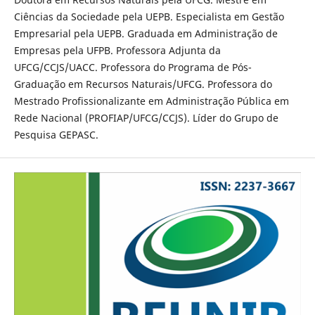
Ciências da Sociedade pela UEPB. Especialista em Gestão
Empresarial pela UEPB. Graduada em Administração de
Empresas pela UFPB. Professora Adjunta da
UFCG/CCJS/UACC. Professora do Programa de Pós-
Graduação em Recursos Naturais/UFCG. Professora do
Mestrado Profissionalizante em Administração Pública em
Rede Nacional (PROFIAP/UFCG/CCJS). Líder do Grupo de
Pesquisa GEPASC.