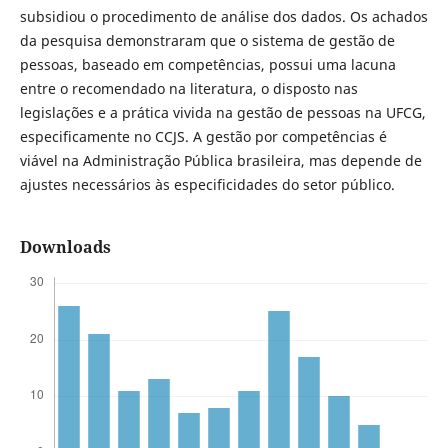
subsidiou o procedimento de análise dos dados. Os achados
da pesquisa demonstraram que o sistema de gestão de
pessoas, baseado em competências, possui uma lacuna
entre o recomendado na literatura, o disposto nas
legislações e a prática vivida na gestão de pessoas na UFCG,
especificamente no CCJS. A gestão por competências é
viável na Administração Pública brasileira, mas depende de
ajustes necessários às especificidades do setor público.
Downloads