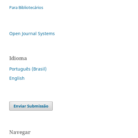
Para Bibliotecários
Open Journal Systems
Idioma
Português (Brasil)
English
Enviar Submissão
Navegar