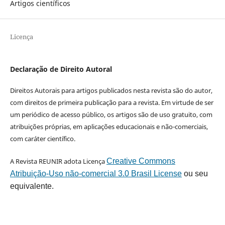
Artigos científicos
Licença
Declaração de Direito Autoral
Direitos Autorais para artigos publicados nesta revista são do autor,
com direitos de primeira publicação para a revista. Em virtude de ser
um periódico de acesso público, os artigos são de uso gratuito, com
atribuições próprias, em aplicações educacionais e não-comerciais,
com caráter científico.
A Revista REUNIR adota Licença
Creative Commons
Atribuição-Uso não-comercial 3.0 Brasil License
ou seu
equivalente.