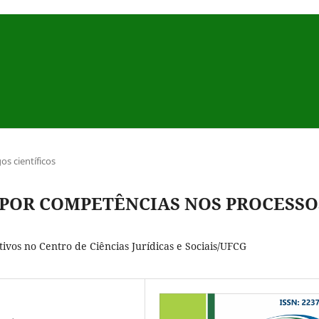
gos científicos
 POR COMPETÊNCIAS NOS PROCESSO
ivos no Centro de Ciências Jurídicas e Sociais/UFCG