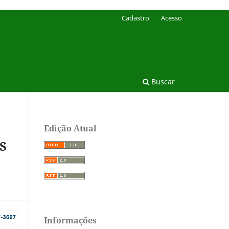
Cadastro
Acesso
Buscar
Edição Atual
S
Informações