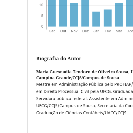
Biografia do Autor
Maria Guesnadia Teodoro de Oliveira Sousa,
U
Campina Grande/CCJS/Campus de Sousa
Mestre em Administração Pública pelo PROFIAP/
em Direito Processual Civil pela UFCG. Graduada
Servidora pública federal, Assistente em Admini
UFCG/CCJS/Campus de Sousa. Secretária da Coo
Graduação de Ciências Contábeis/UACC/CCJS.