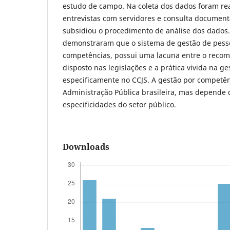
estudo de campo. Na coleta dos dados foram rea
entrevistas com servidores e consulta document
subsidiou o procedimento de análise dos dados
demonstraram que o sistema de gestão de pess
competências, possui uma lacuna entre o recome
disposto nas legislações e a prática vivida na g
especificamente no CCJS. A gestão por competênc
Administração Pública brasileira, mas depende 
especificidades do setor público.
Downloads