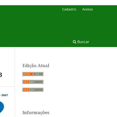
Cadastro
Acesso
Buscar
Edição Atual
3
Informações