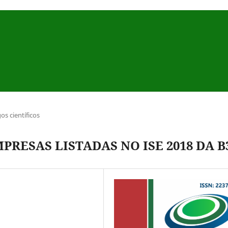
gos científicos
PRESAS LISTADAS NO ISE 2018 DA B