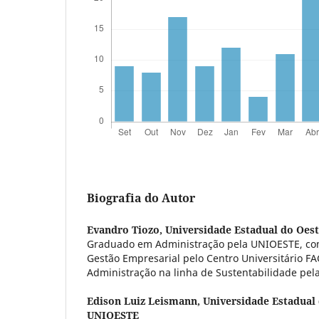
Biografia do Autor
Evandro Tiozo,
Universidade Estadual do Oes
Graduado em Administração pela UNIOESTE, co
Gestão Empresarial pelo Centro Universitário 
Administração na linha de Sustentabilidade pe
Edison Luiz Leismann,
Universidade Estadual 
UNIOESTE