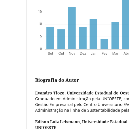
Biografia do Autor
Evandro Tiozo,
Universidade Estadual do Oes
Graduado em Administração pela UNIOESTE, co
Gestão Empresarial pelo Centro Universitário 
Administração na linha de Sustentabilidade pe
Edison Luiz Leismann,
Universidade Estadual 
UNIOESTE