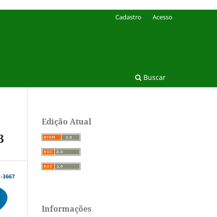
Cadastro
Acesso
Buscar
Edição Atual
3
Informações