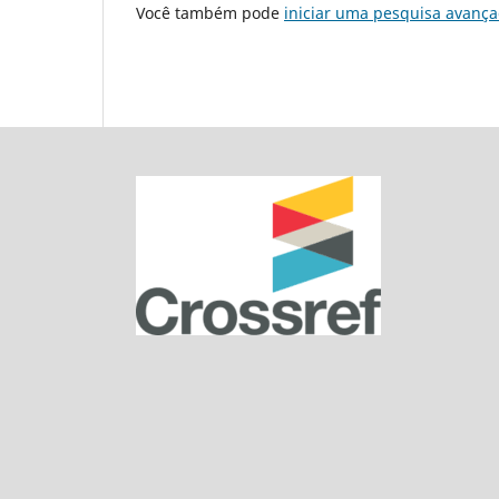
Você também pode
iniciar uma pesquisa avança