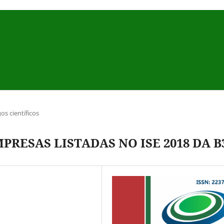
gos científicos
PRESAS LISTADAS NO ISE 2018 DA B