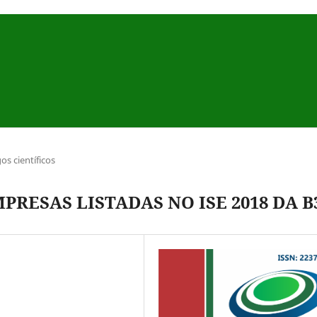
gos científicos
PRESAS LISTADAS NO ISE 2018 DA B