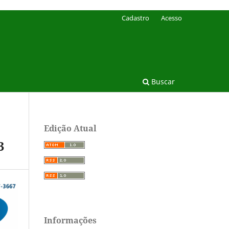
Cadastro
Acesso
Buscar
Edição Atual
3
Informações