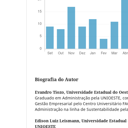
Biografia do Autor
Evandro Tiozo,
Universidade Estadual do Oes
Graduado em Administração pela UNIOESTE, co
Gestão Empresarial pelo Centro Universitário 
Administração na linha de Sustentabilidade pe
Edison Luiz Leismann,
Universidade Estadual 
UNIOESTE