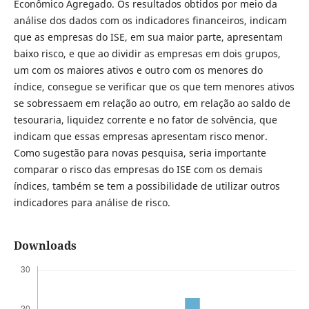
Econômico Agregado. Os resultados obtidos por meio da
análise dos dados com os indicadores financeiros, indicam
que as empresas do ISE, em sua maior parte, apresentam
baixo risco, e que ao dividir as empresas em dois grupos,
um com os maiores ativos e outro com os menores do
índice, consegue se verificar que os que tem menores ativos
se sobressaem em relação ao outro, em relação ao saldo de
tesouraria, liquidez corrente e no fator de solvência, que
indicam que essas empresas apresentam risco menor.
Como sugestão para novas pesquisa, seria importante
comparar o risco das empresas do ISE com os demais
índices, também se tem a possibilidade de utilizar outros
indicadores para análise de risco.
Downloads