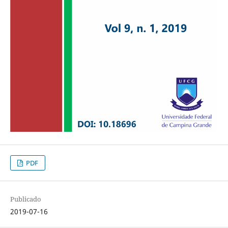
PDF
Publicado
2019-07-16