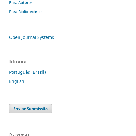
Para Autores
Para Bibliotecários
Open Journal Systems
Idioma
Português (Brasil)
English
Enviar Submissão
Navegar