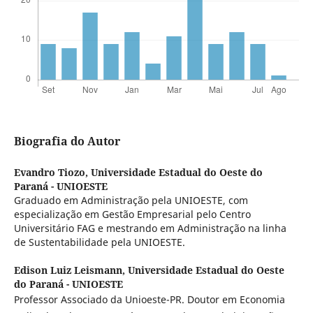
Biografia do Autor
Evandro Tiozo,
Universidade Estadual do Oeste do
Paraná - UNIOESTE
Graduado em Administração pela UNIOESTE, com
especialização em Gestão Empresarial pelo Centro
Universitário FAG e mestrando em Administração na linha
de Sustentabilidade pela UNIOESTE.
Edison Luiz Leismann,
Universidade Estadual do Oeste
do Paraná - UNIOESTE
Professor Associado da Unioeste-PR. Doutor em Economia