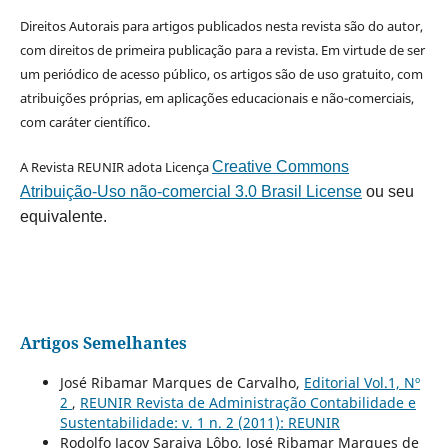
Direitos Autorais para artigos publicados nesta revista são do autor,
com direitos de primeira publicação para a revista. Em virtude de ser
um periódico de acesso público, os artigos são de uso gratuito, com
atribuições próprias, em aplicações educacionais e não-comerciais,
com caráter científico.
A Revista REUNIR adota Licença
Creative Commons
Atribuição-Uso não-comercial 3.0 Brasil License
ou seu
equivalente.
Artigos Semelhantes
José Ribamar Marques de Carvalho,
Editorial Vol.1, Nº
2
,
REUNIR Revista de Administração Contabilidade e
Sustentabilidade: v. 1 n. 2 (2011): REUNIR
Rodolfo Jacov Saraiva Lôbo, José Ribamar Marques de