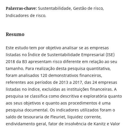
Palavras-chave:
Sustentabilidade, Gestão de risco,
Indicadores de risco.
Resumo
Este estudo tem por objetivo analisar se as empresas
listadas no Índice de Sustentabilidade Empresarial (ISE)
2018 da B3 apresentam risco diferente em relação ao seu
tamanho. Para realização desta pesquisa quantitativa,
foram analisados 120 demonstrativos financeiros,
referentes aos períodos de 2013 a 2017, das 24 empresas
listadas no índice, excluídas as instituições financeiras. A
pesquisa se classifica como descritiva e exploratória quanto
aos seus objetivos e quanto aos procedimentos é uma
pesquisa documental. Os indicadores utilizados foram o
saldo de tesouraria de Fleuriet, liquidez corrente,
endividamento geral, fator de insolvência de Kanitz e Valor