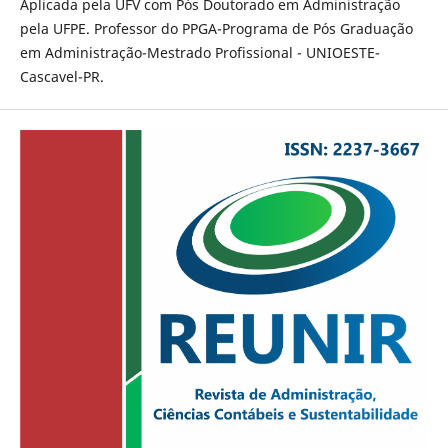
Aplicada pela UFV com Pós Doutorado em Administração
pela UFPE. Professor do PPGA-Programa de Pós Graduação
em Administração-Mestrado Profissional - UNIOESTE-
Cascavel-PR.