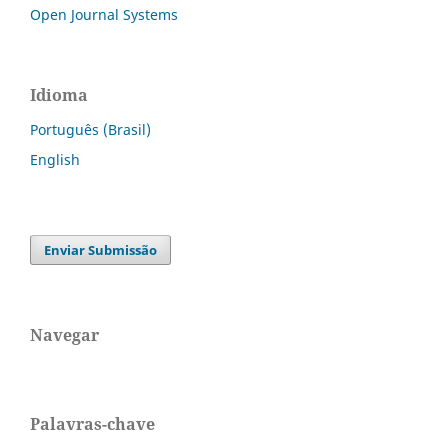
Open Journal Systems
Idioma
Português (Brasil)
English
Enviar Submissão
Navegar
Palavras-chave