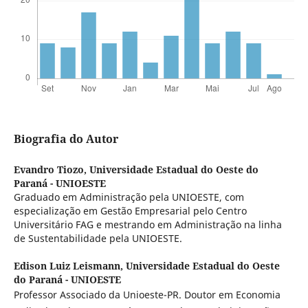
Biografia do Autor
Evandro Tiozo,
Universidade Estadual do Oeste do
Paraná - UNIOESTE
Graduado em Administração pela UNIOESTE, com
especialização em Gestão Empresarial pelo Centro
Universitário FAG e mestrando em Administração na linha
de Sustentabilidade pela UNIOESTE.
Edison Luiz Leismann,
Universidade Estadual do Oeste
do Paraná - UNIOESTE
Professor Associado da Unioeste-PR. Doutor em Economia