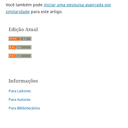
Você também pode
iniciar uma pesquisa avançada por
similaridade
para este artigo.
Edição Atual
Informações
Para Leitores
Para Autores
Para Bibliotecários