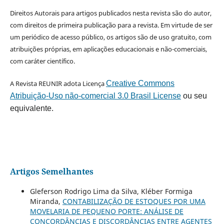
Direitos Autorais para artigos publicados nesta revista são do autor,
com direitos de primeira publicação para a revista. Em virtude de ser
um periódico de acesso público, os artigos são de uso gratuito, com
atribuições próprias, em aplicações educacionais e não-comerciais,
com caráter científico.
A Revista REUNIR adota Licença
Creative Commons
Atribuição-Uso não-comercial 3.0 Brasil License
ou seu
equivalente.
Artigos Semelhantes
Gleferson Rodrigo Lima da Silva, Kléber Formiga
Miranda,
CONTABILIZAÇÃO DE ESTOQUES POR UMA
MOVELARIA DE PEQUENO PORTE: ANÁLISE DE
CONCORDÂNCIAS E DISCORDÂNCIAS ENTRE AGENTES