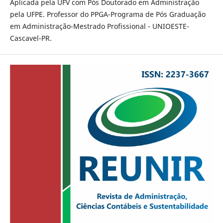
Aplicada pela UFV com Pós Doutorado em Administração
pela UFPE. Professor do PPGA-Programa de Pós Graduação
em Administração-Mestrado Profissional - UNIOESTE-
Cascavel-PR.