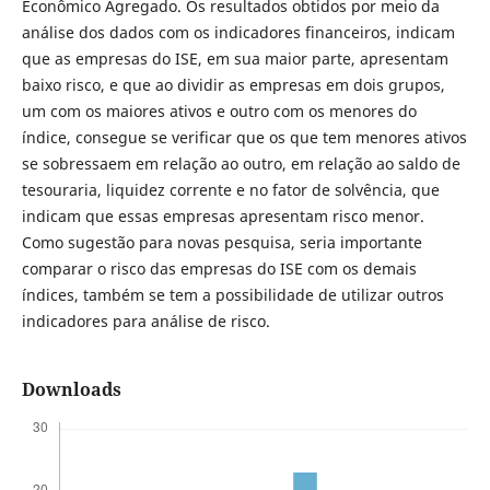
Econômico Agregado. Os resultados obtidos por meio da
análise dos dados com os indicadores financeiros, indicam
que as empresas do ISE, em sua maior parte, apresentam
baixo risco, e que ao dividir as empresas em dois grupos,
um com os maiores ativos e outro com os menores do
índice, consegue se verificar que os que tem menores ativos
se sobressaem em relação ao outro, em relação ao saldo de
tesouraria, liquidez corrente e no fator de solvência, que
indicam que essas empresas apresentam risco menor.
Como sugestão para novas pesquisa, seria importante
comparar o risco das empresas do ISE com os demais
índices, também se tem a possibilidade de utilizar outros
indicadores para análise de risco.
Downloads