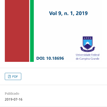
PDF
Publicado
2019-07-16