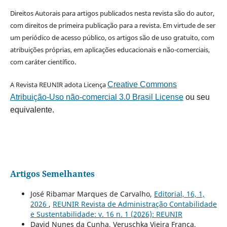
Direitos Autorais para artigos publicados nesta revista são do autor,
com direitos de primeira publicação para a revista. Em virtude de ser
um periódico de acesso público, os artigos são de uso gratuito, com
atribuições próprias, em aplicações educacionais e não-comerciais,
com caráter científico.
A Revista REUNIR adota Licença
Creative Commons
Atribuição-Uso não-comercial 3.0 Brasil License
ou seu
equivalente.
Artigos Semelhantes
José Ribamar Marques de Carvalho,
Editorial, 16, 1,
2026
,
REUNIR Revista de Administração Contabilidade
e Sustentabilidade: v. 16 n. 1 (2026): REUNIR
David Nunes da Cunha, Veruschka Vieira Franca,