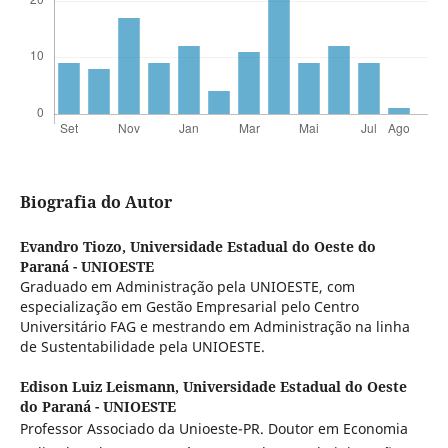
Biografia do Autor
Evandro Tiozo,
Universidade Estadual do Oeste do
Paraná - UNIOESTE
Graduado em Administração pela UNIOESTE, com
especialização em Gestão Empresarial pelo Centro
Universitário FAG e mestrando em Administração na linha
de Sustentabilidade pela UNIOESTE.
Edison Luiz Leismann,
Universidade Estadual do Oeste
do Paraná - UNIOESTE
Professor Associado da Unioeste-PR. Doutor em Economia