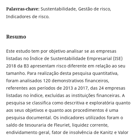
Palavras-chave:
Sustentabilidade, Gestão de risco,
Indicadores de risco.
Resumo
Este estudo tem por objetivo analisar se as empresas
listadas no Índice de Sustentabilidade Empresarial (ISE)
2018 da B3 apresentam risco diferente em relação ao seu
tamanho. Para realização desta pesquisa quantitativa,
foram analisados 120 demonstrativos financeiros,
referentes aos períodos de 2013 a 2017, das 24 empresas
listadas no índice, excluídas as instituições financeiras. A
pesquisa se classifica como descritiva e exploratória quanto
aos seus objetivos e quanto aos procedimentos é uma
pesquisa documental. Os indicadores utilizados foram o
saldo de tesouraria de Fleuriet, liquidez corrente,
endividamento geral, fator de insolvência de Kanitz e Valor