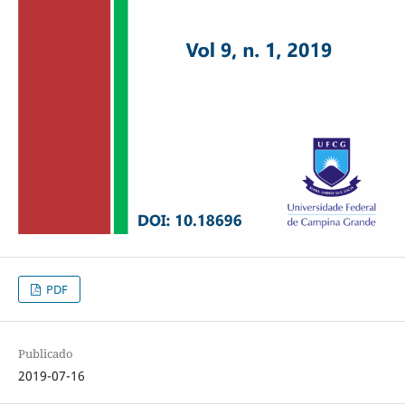
PDF
Publicado
2019-07-16