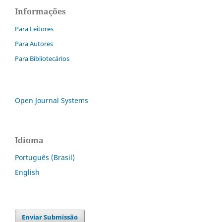
Informações
Para Leitores
Para Autores
Para Bibliotecários
Open Journal Systems
Idioma
Português (Brasil)
English
Enviar Submissão