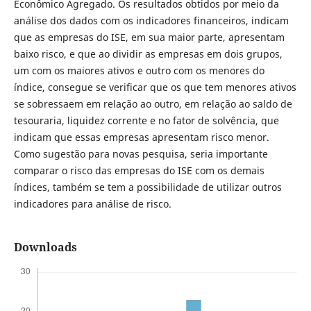
Econômico Agregado. Os resultados obtidos por meio da
análise dos dados com os indicadores financeiros, indicam
que as empresas do ISE, em sua maior parte, apresentam
baixo risco, e que ao dividir as empresas em dois grupos,
um com os maiores ativos e outro com os menores do
índice, consegue se verificar que os que tem menores ativos
se sobressaem em relação ao outro, em relação ao saldo de
tesouraria, liquidez corrente e no fator de solvência, que
indicam que essas empresas apresentam risco menor.
Como sugestão para novas pesquisa, seria importante
comparar o risco das empresas do ISE com os demais
índices, também se tem a possibilidade de utilizar outros
indicadores para análise de risco.
Downloads