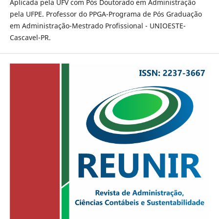
Aplicada pela UFV com Pós Doutorado em Administração
pela UFPE. Professor do PPGA-Programa de Pós Graduação
em Administração-Mestrado Profissional - UNIOESTE-
Cascavel-PR.